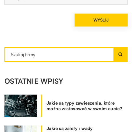
OSTATNIE WPISY
Jakie są typy zawieszenia, które
można zastosować w swoim aucie?
Jakie są zalety i wady