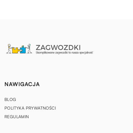
NAWIGACJA
BLOG
POLITYKA PRYWATNOŚCI
REGULAMIN