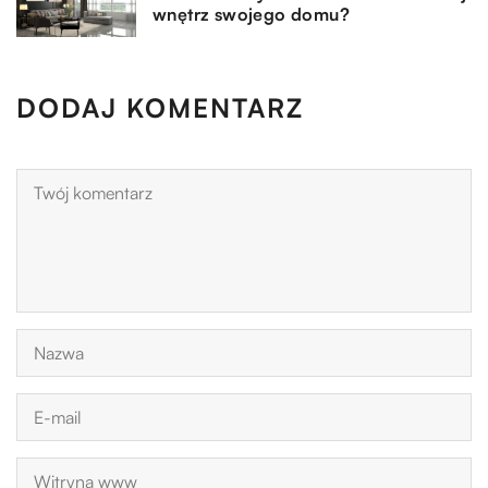
wnętrz swojego domu?
DODAJ KOMENTARZ