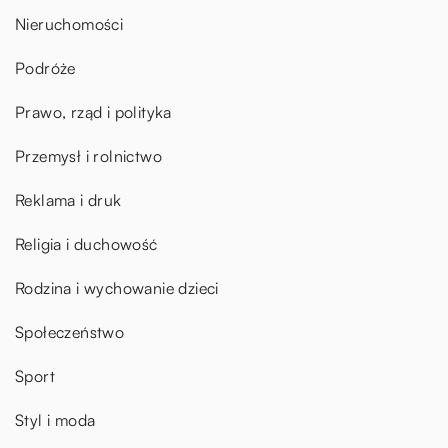
Nieruchomości
Podróże
Prawo, rząd i polityka
Przemysł i rolnictwo
Reklama i druk
Religia i duchowość
Rodzina i wychowanie dzieci
Społeczeństwo
Sport
Styl i moda