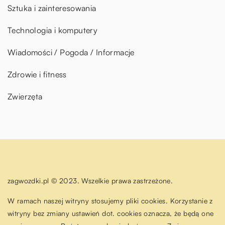
Sztuka i zainteresowania
Technologia i komputery
Wiadomości / Pogoda / Informacje
Zdrowie i fitness
Zwierzęta
zagwozdki.pl © 2023. Wszelkie prawa zastrzeżone.
W ramach naszej witryny stosujemy pliki cookies. Korzystanie z
witryny bez zmiany ustawień dot. cookies oznacza, że będą one