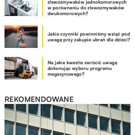
zlewozmywaków jednokomorowych
w porównaniu do zlewozmywaków
dwukomorowych?
Jakie czynniki powinniśmy wziąć pod
uwagę przy zakupie ubrań dla dzieci?
Na jakie kwestie zwrócić uwagę
dokonując wyboru programu
magazynowego?
REKOMENDOWANE