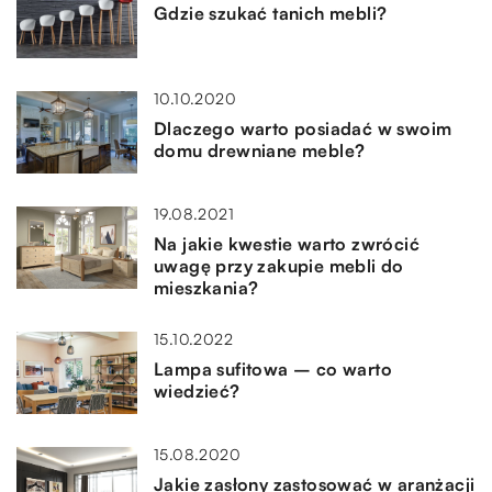
Gdzie szukać tanich mebli?
10.10.2020
Dlaczego warto posiadać w swoim
domu drewniane meble?
19.08.2021
Na jakie kwestie warto zwrócić
uwagę przy zakupie mebli do
mieszkania?
15.10.2022
Lampa sufitowa – co warto
wiedzieć?
15.08.2020
Jakie zasłony zastosować w aranżacji