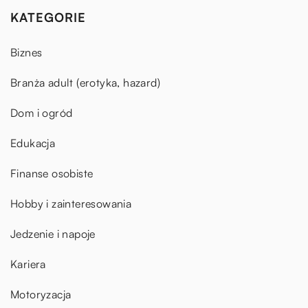
KATEGORIE
Biznes
Branża adult (erotyka, hazard)
Dom i ogród
Edukacja
Finanse osobiste
Hobby i zainteresowania
Jedzenie i napoje
Kariera
Motoryzacja