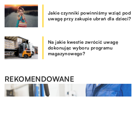
Jakie czynniki powinniśmy wziąć pod
uwagę przy zakupie ubrań dla dzieci?
Na jakie kwestie zwrócić uwagę
dokonując wyboru programu
magazynowego?
REKOMENDOWANE