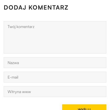
DODAJ KOMENTARZ