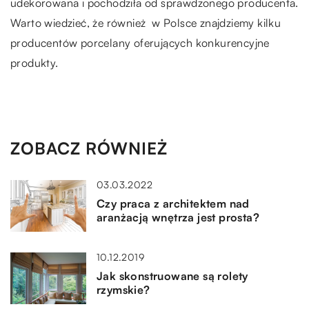
udekorowana i pochodziła od sprawdzonego producenta.
Warto wiedzieć, że również w Polsce znajdziemy kilku
producentów porcelany oferujących konkurencyjne
produkty.
ZOBACZ RÓWNIEŻ
03.03.2022
Czy praca z architektem nad
aranżacją wnętrza jest prosta?
10.12.2019
Jak skonstruowane są rolety
rzymskie?