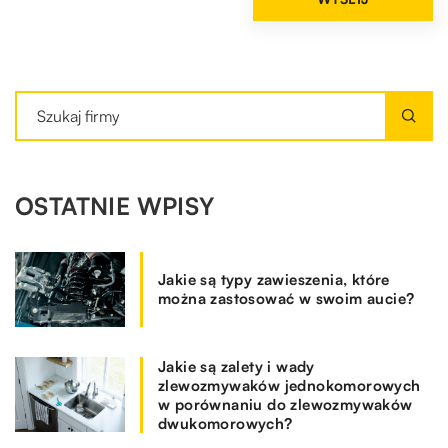
OSTATNIE WPISY
Jakie są typy zawieszenia, które
można zastosować w swoim aucie?
Jakie są zalety i wady
zlewozmywaków jednokomorowych
w porównaniu do zlewozmywaków
dwukomorowych?