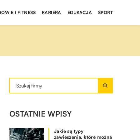
ROWIE I FITNESS
KARIERA
EDUKACJA
SPORT
OSTATNIE WPISY
Jakie są typy
zawieszenia, które można