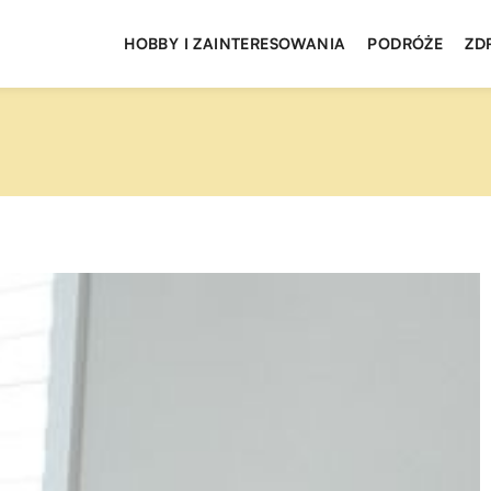
HOBBY I ZAINTERESOWANIA
PODRÓŻE
ZD