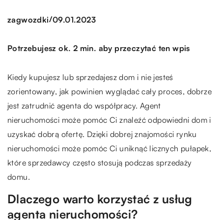
/
zagwozdki
09.01.2023
Potrzebujesz ok. 2 min. aby przeczytać ten wpis
Kiedy kupujesz lub sprzedajesz dom i nie jesteś
zorientowany, jak powinien wyglądać cały proces, dobrze
jest zatrudnić agenta do współpracy. Agent
nieruchomości może pomóc Ci znaleźć odpowiedni dom i
uzyskać dobrą ofertę. Dzięki dobrej znajomości rynku
nieruchomości może pomóc Ci uniknąć licznych pułapek,
które sprzedawcy często stosują podczas sprzedaży
domu.
Dlaczego warto korzystać z usług
agenta nieruchomości?