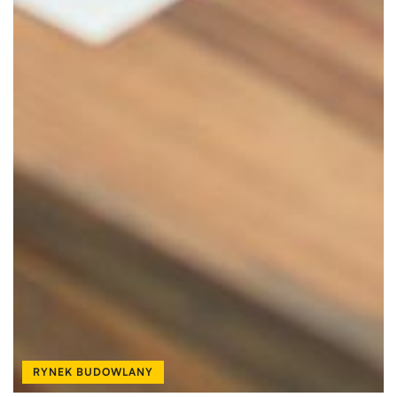
RYNEK BUDOWLANY