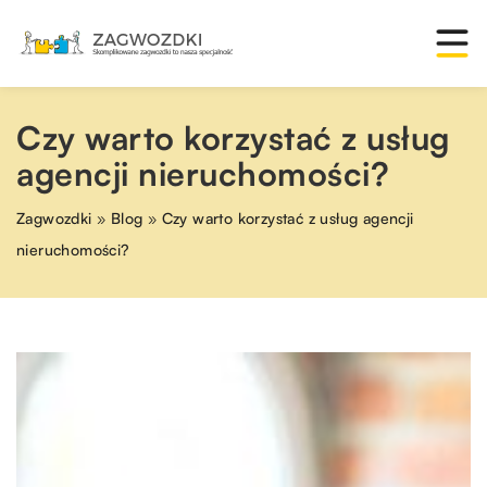
Czy warto korzystać z usług
agencji nieruchomości?
Zagwozdki
»
Blog
»
Czy warto korzystać z usług agencji
nieruchomości?