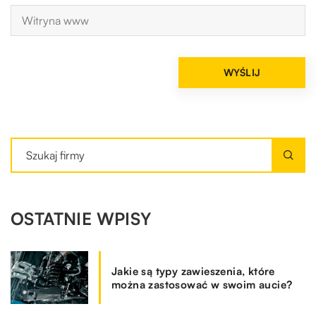
OSTATNIE WPISY
Jakie są typy zawieszenia, które
można zastosować w swoim aucie?