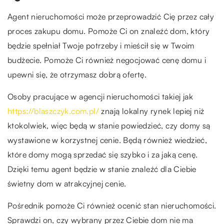
Agent nieruchomości może przeprowadzić Cię przez cały
proces zakupu domu. Pomoże Ci on znaleźć dom, który
będzie spełniał Twoje potrzeby i mieścił się w Twoim
budżecie. Pomoże Ci również negocjować cenę domu i
upewni się, że otrzymasz dobrą ofertę.
Osoby pracujące w agencji nieruchomości takiej jak
https://blaszczyk.com.pl/
znają lokalny rynek lepiej niż
ktokolwiek, więc będą w stanie powiedzieć, czy domy są
wystawione w korzystnej cenie. Będą również wiedzieć,
które domy mogą sprzedać się szybko i za jaką cenę.
Dzięki temu agent będzie w stanie znaleźć dla Ciebie
świetny dom w atrakcyjnej cenie.
Pośrednik pomoże Ci również ocenić stan nieruchomości.
Sprawdzi on, czy wybrany przez Ciebie dom nie ma