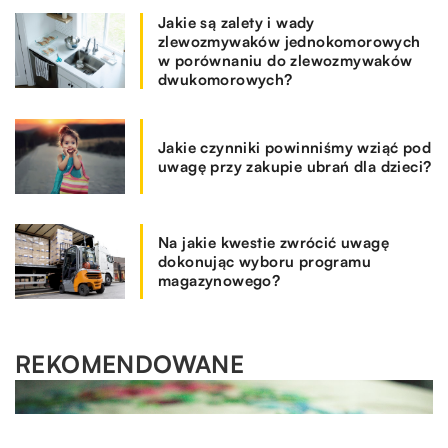
Jakie są zalety i wady
zlewozmywaków jednokomorowych
w porównaniu do zlewozmywaków
dwukomorowych?
Jakie czynniki powinniśmy wziąć pod
uwagę przy zakupie ubrań dla dzieci?
Na jakie kwestie zwrócić uwagę
dokonując wyboru programu
magazynowego?
REKOMENDOWANE