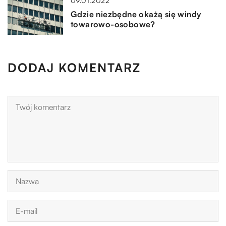
09.01.2022
Gdzie niezbędne okażą się windy
towarowo-osobowe?
DODAJ KOMENTARZ