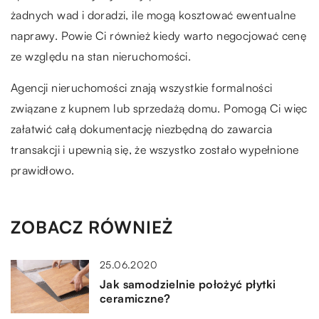
żadnych wad i doradzi, ile mogą kosztować ewentualne
naprawy. Powie Ci również kiedy warto negocjować cenę
ze względu na stan nieruchomości.
Agencji nieruchomości znają wszystkie formalności
związane z kupnem lub sprzedażą domu. Pomogą Ci więc
załatwić całą dokumentację niezbędną do zawarcia
transakcji i upewnią się, że wszystko zostało wypełnione
prawidłowo.
ZOBACZ RÓWNIEŻ
25.06.2020
Jak samodzielnie położyć płytki
ceramiczne?