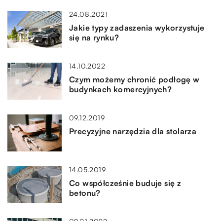
24.08.2021
Jakie typy zadaszenia wykorzystuje
się na rynku?
14.10.2022
Czym możemy chronić podłogę w
budynkach komercyjnych?
09.12.2019
Precyzyjne narzędzia dla stolarza
14.05.2019
Co współcześnie buduje się z
betonu?