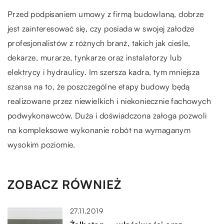
Przed podpisaniem umowy z firmą budowlaną, dobrze
jest zainteresować się, czy posiada w swojej załodze
profesjonalistów z różnych branż, takich jak cieśle,
dekarze, murarze, tynkarze oraz instalatorzy lub
elektrycy i hydraulicy. Im szersza kadra, tym mniejsza
szansa na to, że poszczególne etapy budowy będą
realizowane przez niewielkich i niekoniecznie fachowych
podwykonawców. Duża i doświadczona załoga pozwoli
na kompleksowe wykonanie robót na wymaganym
wysokim poziomie.
ZOBACZ RÓWNIEŻ
27.11.2019