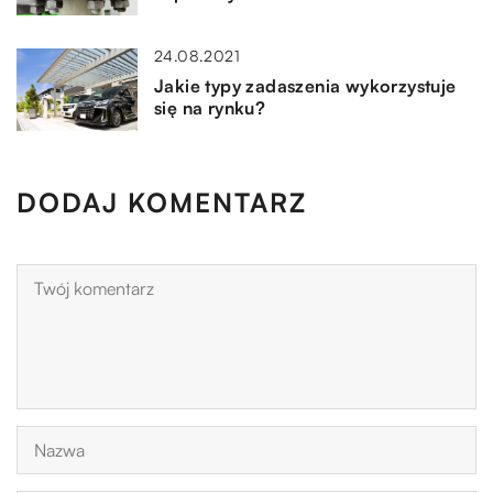
24.08.2021
Jakie typy zadaszenia wykorzystuje
się na rynku?
DODAJ KOMENTARZ