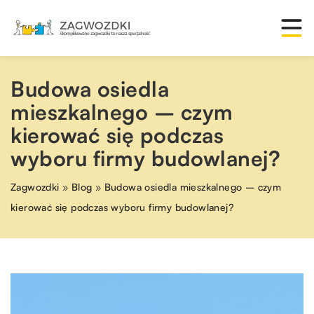
Budowa osiedla
mieszkalnego – czym
kierować się podczas
wyboru firmy budowlanej?
Zagwozdki
»
Blog
»
Budowa osiedla mieszkalnego – czym
kierować się podczas wyboru firmy budowlanej?