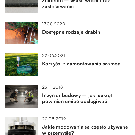
Żelbeton – właściwości oraz
zastosowanie
17.08.2020
Dostępne rodzaje drabin
22.06.2021
Korzyści z zamontowania szamba
23.11.2018
Inżynier budowy – jaki sprzęt
powinien umieć obsługiwać
20.08.2019
Jakie mocowania są często używane
w przemyśle?