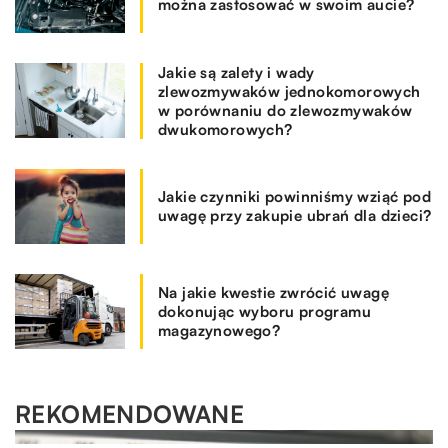
można zastosować w swoim aucie?
Jakie są zalety i wady
zlewozmywaków jednokomorowych
w porównaniu do zlewozmywaków
dwukomorowych?
Jakie czynniki powinniśmy wziąć pod
uwagę przy zakupie ubrań dla dzieci?
Na jakie kwestie zwrócić uwagę
dokonując wyboru programu
magazynowego?
REKOMENDOWANE