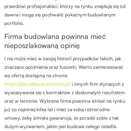
prawdziwi profesjonaliści, którzy na rynku znajdują się od
dawna i mogą się pochwalić pokaźnym budowlanym
portfolio.
Firma budowlana powinna mieć
nieposzlakowaną opinię
I nie może mieć w swojej historii przypadków takich, jak
znaczące opóźnienia oraz fuszerki. Warto zainteresować
się ofertą dostępną na stronie
https://pierzakbudownictwo.pl/
i innych firm słynących z
wywiązywania się z kontraktów z doskonałym rezultatem
oraz w terminie. Wybrana firma powinna istnieć na rynku
już co najmniej kilka lat i mieć za sobą różnorodne
umowy, żeby istniała gwarancja, że poradzi sobie z tak
dużym wyzwaniem, jakim jest budowa całego osiedla.