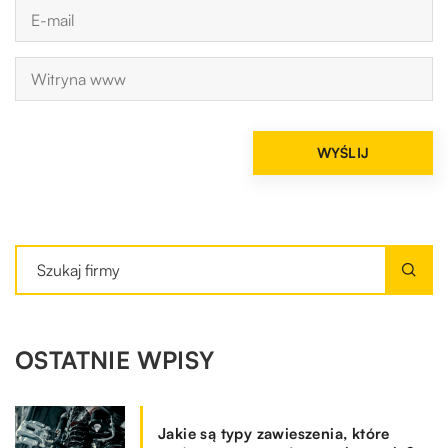
OSTATNIE WPISY
Jakie są typy zawieszenia, które