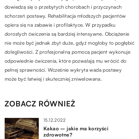
dowiedzą się o przebytych chorobach i przyczynach
schorzeń postawy. Rehabilitacja młodszych pacjentów
opiera się na zabawie i profilaktyce. W przypadku
dorosłych ćwiczenia są bardziej intensywne. Obciążenie
nie może być jednak zbyt duże, gdyż mogłoby to pogłębić
dolegliwości. Z profesjonalną pomocą pacjent wykonuje
odpowiednie ćwiczenia, które pozwalają mu wrócić do
pełnej sprawności. Wcześnie wykryta wada postawy
może być łatwiej i skuteczniej zniwelowana.
ZOBACZ RÓWNIEŻ
15.12.2022
Kakao – jakie ma korzyści
zdrowotne?