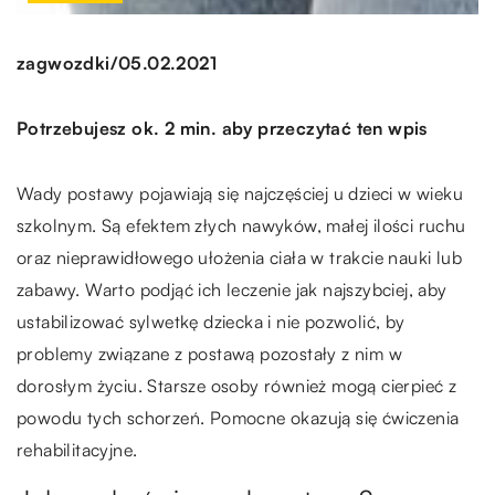
/
zagwozdki
05.02.2021
Potrzebujesz ok. 2 min. aby przeczytać ten wpis
Wady postawy pojawiają się najczęściej u dzieci w wieku
szkolnym. Są efektem złych nawyków, małej ilości ruchu
oraz nieprawidłowego ułożenia ciała w trakcie nauki lub
zabawy. Warto podjąć ich leczenie jak najszybciej, aby
ustabilizować sylwetkę dziecka i nie pozwolić, by
problemy związane z postawą pozostały z nim w
dorosłym życiu. Starsze osoby również mogą cierpieć z
powodu tych schorzeń. Pomocne okazują się ćwiczenia
rehabilitacyjne.