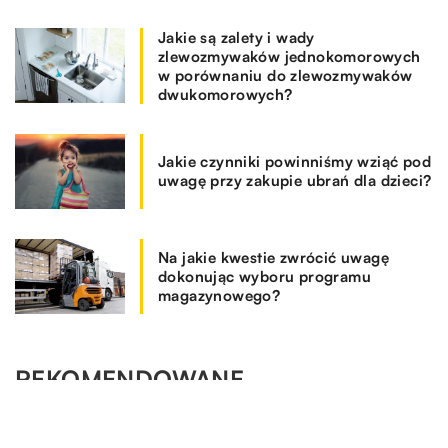
Jakie są zalety i wady
zlewozmywaków jednokomorowych
w porównaniu do zlewozmywaków
dwukomorowych?
Jakie czynniki powinniśmy wziąć pod
uwagę przy zakupie ubrań dla dzieci?
Na jakie kwestie zwrócić uwagę
dokonując wyboru programu
magazynowego?
REKOMENDOWANE