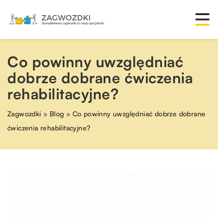
Co powinny uwzględniać
dobrze dobrane ćwiczenia
rehabilitacyjne?
Zagwozdki
»
Blog
»
Co powinny uwzględniać dobrze dobrane
ćwiczenia rehabilitacyjne?