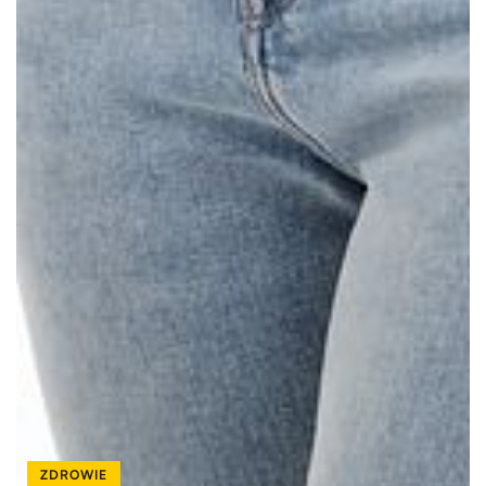
ZDROWIE