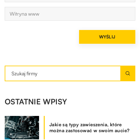
OSTATNIE WPISY
Jakie są typy zawieszenia, które
można zastosować w swoim aucie?