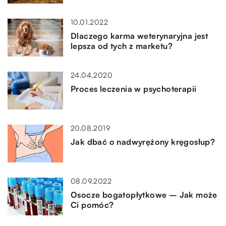
10.01.2022
Dlaczego karma weterynaryjna jest
lepsza od tych z marketu?
24.04.2020
Proces leczenia w psychoterapii
20.08.2019
Jak dbać o nadwyrężony kręgosłup?
08.09.2022
Osocze bogatopłytkowe – Jak może
Ci pomóc?