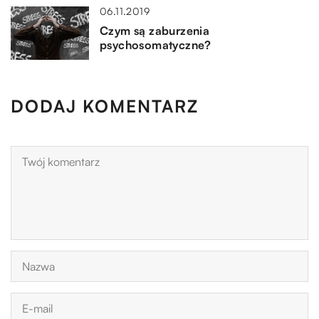
06.11.2019
Czym są zaburzenia
psychosomatyczne?
DODAJ KOMENTARZ