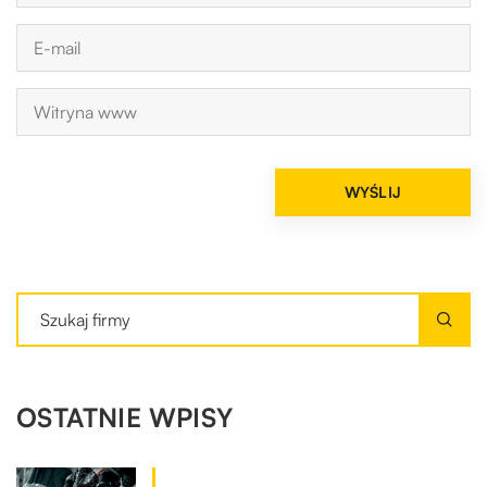
OSTATNIE WPISY