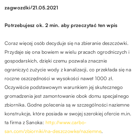
/
zagwozdki
21.05.2021
Potrzebujesz ok. 2 min. aby przeczytać ten wpis
Coraz więcej osób decyduje się na zbieranie deszczówki.
Przydaje się ona bowiem w wielu pracach ogrodniczych i
gospodarskich, dzięki czemu pozwala znacznie
ograniczyć zużycie wody z kanalizacji, co przekłada się na
roczne oszczędności w wysokości nawet 1000 zł.
Oczywiście podstawowym warunkiem jej skutecznego
gromadzenia jest zamontowanie obok domu specjalnego
zbiornika. Godne polecenia są w szczególności naziemne
konstrukcje, które posiada w swojej szerokiej ofercie m.in.
ta firma z Sanoka:
http://www.carbo-
san.com/zbiorniki/na-deszczowke/naziemne
.