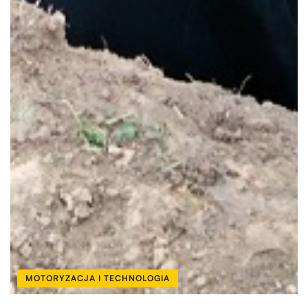
MOTORYZACJA I TECHNOLOGIA