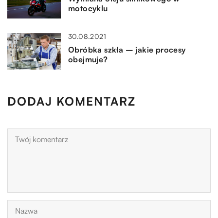
motocyklu
30.08.2021
Obróbka szkła – jakie procesy
obejmuje?
DODAJ KOMENTARZ