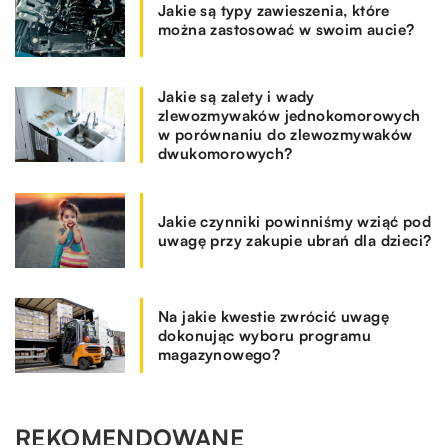
Jakie są typy zawieszenia, które
można zastosować w swoim aucie?
Jakie są zalety i wady
zlewozmywaków jednokomorowych
w porównaniu do zlewozmywaków
dwukomorowych?
Jakie czynniki powinniśmy wziąć pod
uwagę przy zakupie ubrań dla dzieci?
Na jakie kwestie zwrócić uwagę
dokonując wyboru programu
magazynowego?
REKOMENDOWANE