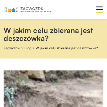
W jakim celu zbierana jest
deszczówka?
Zagwozdki
»
Blog
»
W jakim celu zbierana jest deszczówka?