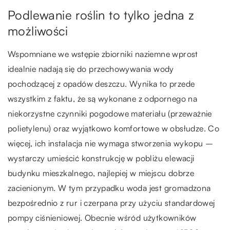
Podlewanie roślin to tylko jedna z
możliwości
Wspomniane we wstępie zbiorniki naziemne wprost
idealnie nadają się do przechowywania wody
pochodzącej z opadów deszczu. Wynika to przede
wszystkim z faktu, że są wykonane z odpornego na
niekorzystne czynniki pogodowe materiału (przeważnie
polietylenu) oraz wyjątkowo komfortowe w obsłudze. Co
więcej, ich instalacja nie wymaga stworzenia wykopu –
wystarczy umieścić konstrukcję w pobliżu elewacji
budynku mieszkalnego, najlepiej w miejscu dobrze
zacienionym. W tym przypadku woda jest gromadzona
bezpośrednio z rur i czerpana przy użyciu standardowej
pompy ciśnieniowej. Obecnie wśród użytkowników