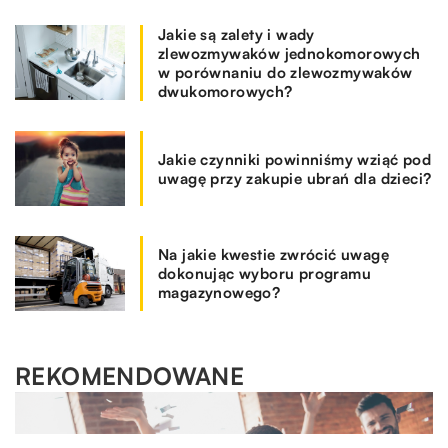
Jakie są zalety i wady
zlewozmywaków jednokomorowych
w porównaniu do zlewozmywaków
dwukomorowych?
Jakie czynniki powinniśmy wziąć pod
uwagę przy zakupie ubrań dla dzieci?
Na jakie kwestie zwrócić uwagę
dokonując wyboru programu
magazynowego?
REKOMENDOWANE