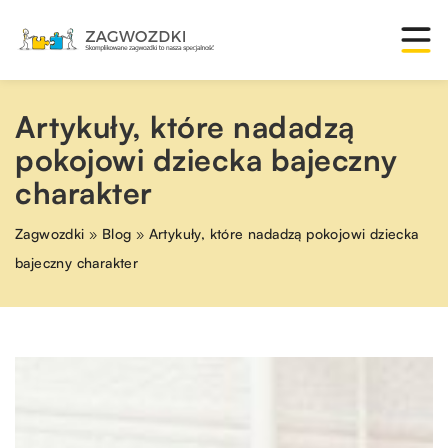
Artykuły, które nadadzą
pokojowi dziecka bajeczny
charakter
Zagwozdki
»
Blog
»
Artykuły, które nadadzą pokojowi dziecka
bajeczny charakter