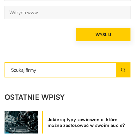
OSTATNIE WPISY
Jakie są typy zawieszenia, które
można zastosować w swoim aucie?