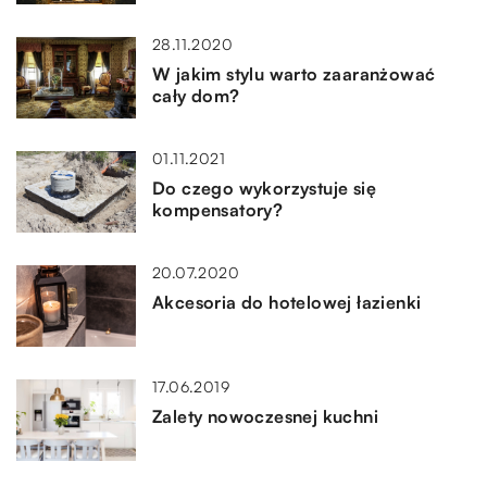
28.11.2020
W jakim stylu warto zaaranżować
cały dom?
01.11.2021
Do czego wykorzystuje się
kompensatory?
20.07.2020
Akcesoria do hotelowej łazienki
17.06.2019
Zalety nowoczesnej kuchni