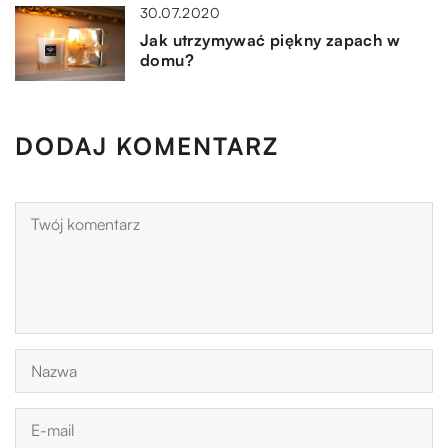
30.07.2020
Jak utrzymywać piękny zapach w
domu?
DODAJ KOMENTARZ