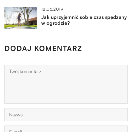
18.06.2019
Jak uprzyjemnić sobie czas spędzany
w ogrodzie?
DODAJ KOMENTARZ