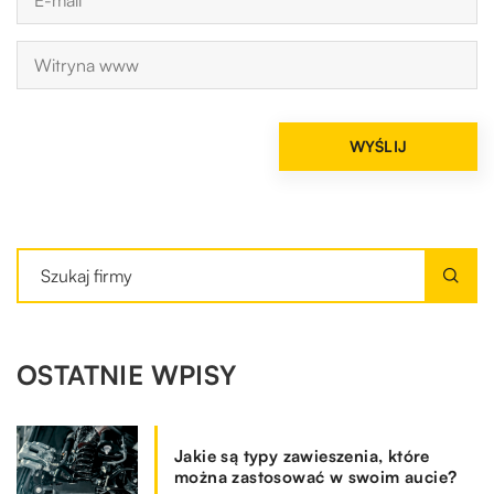
OSTATNIE WPISY
Jakie są typy zawieszenia, które
można zastosować w swoim aucie?