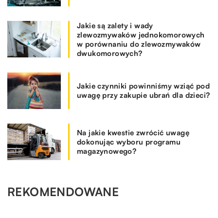
Jakie są zalety i wady
zlewozmywaków jednokomorowych
w porównaniu do zlewozmywaków
dwukomorowych?
Jakie czynniki powinniśmy wziąć pod
uwagę przy zakupie ubrań dla dzieci?
Na jakie kwestie zwrócić uwagę
dokonując wyboru programu
magazynowego?
REKOMENDOWANE