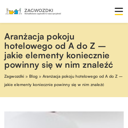
Aranżacja pokoju
hotelowego od A do Z –
jakie elementy koniecznie
powinny się w nim znaleźć
Zagwozdki
»
Blog
»
Aranżacja pokoju hotelowego od A do Z –
jakie elementy koniecznie powinny się w nim znaleźć