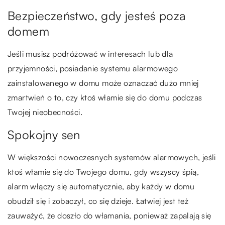
Bezpieczeństwo, gdy jesteś poza
domem
Jeśli musisz podróżować w interesach lub dla
przyjemności, posiadanie systemu alarmowego
zainstalowanego w domu może oznaczać dużo mniej
zmartwień o to, czy ktoś włamie się do domu podczas
Twojej nieobecności.
Spokojny sen
W większości nowoczesnych systemów alarmowych, jeśli
ktoś włamie się do Twojego domu, gdy wszyscy śpią,
alarm włączy się automatycznie, aby każdy w domu
obudził się i zobaczył, co się dzieje. Łatwiej jest też
zauważyć, że doszło do włamania, ponieważ zapalają się