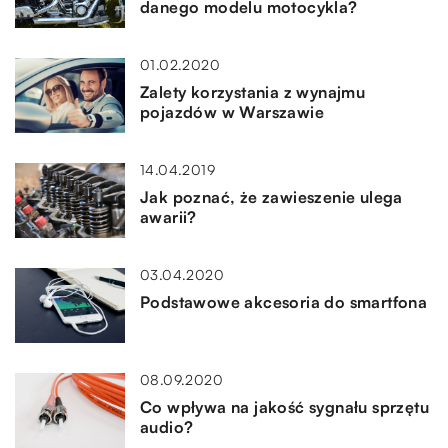
danego modelu motocykla?
01.02.2020
Zalety korzystania z wynajmu
pojazdów w Warszawie
14.04.2019
Jak poznać, że zawieszenie ulega
awarii?
03.04.2020
Podstawowe akcesoria do smartfona
08.09.2020
Co wpływa na jakość sygnału sprzętu
audio?