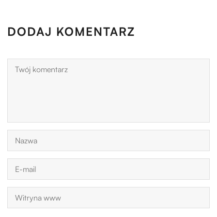
DODAJ KOMENTARZ