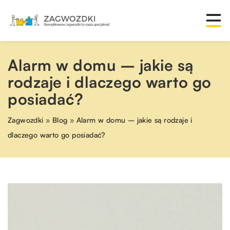
Alarm w domu – jakie są
rodzaje i dlaczego warto go
posiadać?
Zagwozdki
»
Blog
»
Alarm w domu – jakie są rodzaje i
dlaczego warto go posiadać?