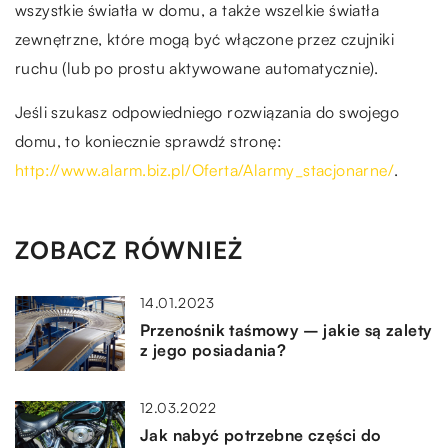
wszystkie światła w domu, a także wszelkie światła
zewnętrzne, które mogą być włączone przez czujniki
ruchu (lub po prostu aktywowane automatycznie).
Jeśli szukasz odpowiedniego rozwiązania do swojego
domu, to koniecznie sprawdź stronę:
http://www.alarm.biz.pl/Oferta/Alarmy_stacjonarne/
.
ZOBACZ RÓWNIEŻ
14.01.2023
Przenośnik taśmowy – jakie są zalety
z jego posiadania?
12.03.2022
Jak nabyć potrzebne części do