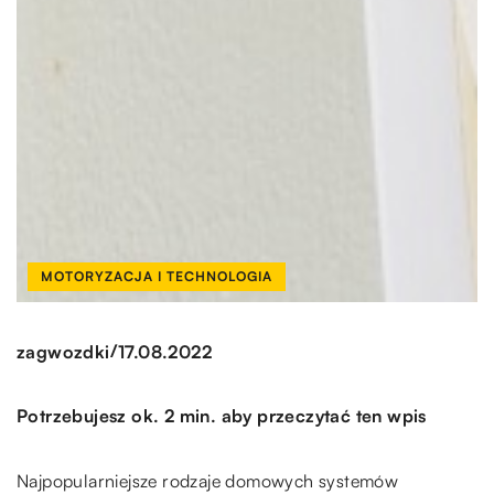
MOTORYZACJA I TECHNOLOGIA
/
zagwozdki
17.08.2022
Potrzebujesz ok. 2 min. aby przeczytać ten wpis
Najpopularniejsze rodzaje domowych systemów