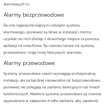
alarmowych to:
Alarmy bezprzewodowe
Są one najpopularniejszym rodzajem systemu
alarmowego, ponieważ są łatwe w instalacji i można
uzyskać do nich dostęp z dowolnego miejsca za pomocą
aplikacji na smartfonie. Są również tańsze niż systemy
przewodowe i mają mniej fałszywych alarmów.
Alarmy przewodowe
Systemy przewodowe często wymagają profesjonalnej
instalacji, ale są bardziej niezawodne niż bezprzewodowe,
ponieważ nie polegają na zasilaniu bateryjnym lub liniach
telefonicznych. Niektóre systemy przewodowe są również
wyposażone w zapasowe źródła zasilania, aby zapewnić,