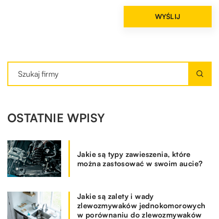
OSTATNIE WPISY
Jakie są typy zawieszenia, które
można zastosować w swoim aucie?
Jakie są zalety i wady
zlewozmywaków jednokomorowych
w porównaniu do zlewozmywaków