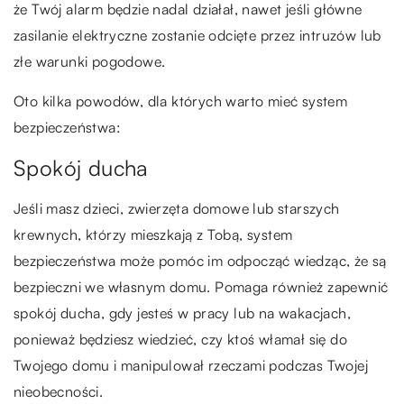
że Twój alarm będzie nadal działał, nawet jeśli główne
zasilanie elektryczne zostanie odcięte przez intruzów lub
złe warunki pogodowe.
Oto kilka powodów, dla których warto mieć system
bezpieczeństwa:
Spokój ducha
Jeśli masz dzieci, zwierzęta domowe lub starszych
krewnych, którzy mieszkają z Tobą, system
bezpieczeństwa może pomóc im odpocząć wiedząc, że są
bezpieczni we własnym domu. Pomaga również zapewnić
spokój ducha, gdy jesteś w pracy lub na wakacjach,
ponieważ będziesz wiedzieć, czy ktoś włamał się do
Twojego domu i manipulował rzeczami podczas Twojej
nieobecności.