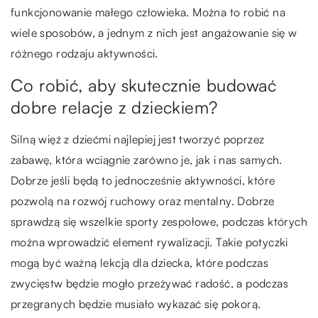
funkcjonowanie małego człowieka. Można to robić na
wiele sposobów, a jednym z nich jest angażowanie się w
różnego rodzaju aktywności.
Co robić, aby skutecznie budować
dobre relacje z dzieckiem?
Silną więź z dziećmi najlepiej jest tworzyć poprzez
zabawę, która wciągnie zarówno je, jak i nas samych.
Dobrze jeśli będą to jednocześnie aktywności, które
pozwolą na rozwój ruchowy oraz mentalny. Dobrze
sprawdzą się wszelkie sporty zespołowe, podczas których
można wprowadzić element rywalizacji. Takie potyczki
mogą być ważną lekcją dla dziecka, które podczas
zwycięstw będzie mogło przeżywać radość, a podczas
przegranych będzie musiało wykazać się pokorą.