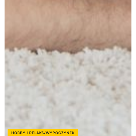
HOBBY I RELAKS/WYPOCZYNEK