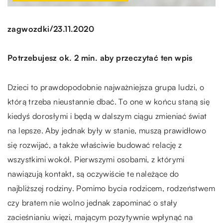
/
zagwozdki
23.11.2020
Potrzebujesz ok. 2 min. aby przeczytać ten wpis
Dzieci to prawdopodobnie najważniejsza grupa ludzi, o
którą trzeba nieustannie dbać. To one w końcu staną się
kiedyś dorosłymi i będą w dalszym ciągu zmieniać świat
na lepsze. Aby jednak były w stanie, muszą prawidłowo
się rozwijać, a także właściwie budować relację z
wszystkimi wokół. Pierwszymi osobami, z którymi
nawiązują kontakt, są oczywiście te należące do
najbliższej rodziny. Pomimo bycia rodzicem, rodzeństwem
czy bratem nie wolno jednak zapominać o stały
zacieśnianiu więzi, mającym pozytywnie wpłynąć na