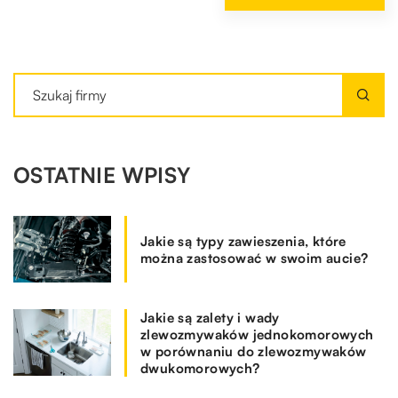
OSTATNIE WPISY
Jakie są typy zawieszenia, które
można zastosować w swoim aucie?
Jakie są zalety i wady
zlewozmywaków jednokomorowych
w porównaniu do zlewozmywaków
dwukomorowych?