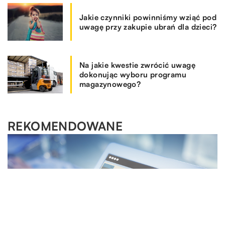
Jakie czynniki powinniśmy wziąć pod
uwagę przy zakupie ubrań dla dzieci?
Na jakie kwestie zwrócić uwagę
dokonując wyboru programu
magazynowego?
REKOMENDOWANE