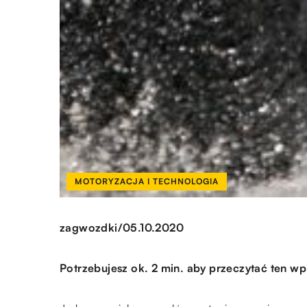
MOTORYZACJA I TECHNOLOGIA
/
zagwozdki
05.10.2020
Potrzebujesz ok. 2 min. aby przeczytać ten wp