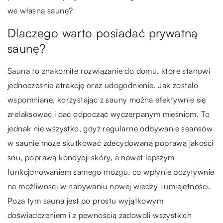
we własną saunę?
Dlaczego warto posiadać prywatną
saunę?
Sauna to znakomite rozwiązanie do domu, które stanowi
jednocześnie atrakcję oraz udogodnienie. Jak zostało
wspomniane, korzystając z sauny można efektywnie się
zrelaksować i dać odpocząć wyczerpanym mięśniom. To
jednak nie wszystko, gdyż regularne odbywanie seansów
w saunie może skutkować zdecydowaną poprawą jakości
snu, poprawą kondycji skóry, a nawet lepszym
funkcjonowaniem samego mózgu, co wpłynie pozytywnie
na możliwości w nabywaniu nowej wiedzy i umiejętności.
Poza tym sauna jest po prostu wyjątkowym
doświadczeniem i z pewnością zadowoli wszystkich