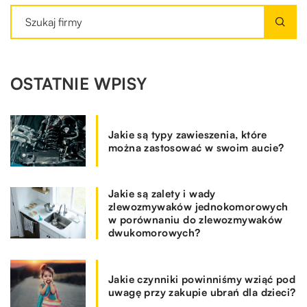
OSTATNIE WPISY
Jakie są typy zawieszenia, które
można zastosować w swoim aucie?
Jakie są zalety i wady
zlewozmywaków jednokomorowych
w porównaniu do zlewozmywaków
dwukomorowych?
Jakie czynniki powinniśmy wziąć pod
uwagę przy zakupie ubrań dla dzieci?