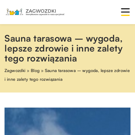
Sauna tarasowa – wygoda,
lepsze zdrowie i inne zalety
tego rozwiązania
Zagwozdki
»
Blog
»
Sauna tarasowa – wygoda, lepsze zdrowie
i inne zalety tego rozwiązania