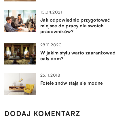
10.04.2021
Jak odpowiednio przygotować
miejsce do pracy dla swoich
pracowników?
28.11.2020
W jakim stylu warto zaaranżować
cały dom?
25.11.2018
Fotele znów stają się modne
DODAJ KOMENTARZ