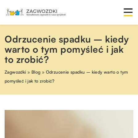
Odrzucenie spadku – kiedy
warto o tym pomyśleć i jak
to zrobić?
Zagwozdki
»
Blog
»
Odrzucenie spadku – kiedy warto o tym
pomyśleć i jak to zrobić?