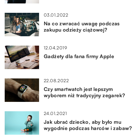
03.01.2022
Na co zwracać uwagę podczas
zakupu odzieży ciążowej?
12.04.2019
Gadżety dla fana firmy Apple
22.08.2022
Czy smartwatch jest lepszym
wyborem niż tradycyjny zegarek?
24.01.2021
Jak ubrać dziecko, aby było mu
wygodnie podczas harców i zabaw?