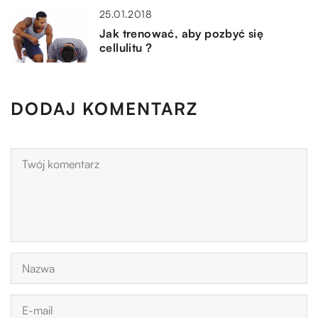
25.01.2018
Jak trenować, aby pozbyć się
cellulitu ?
DODAJ KOMENTARZ