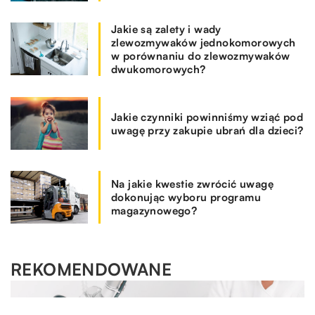
Jakie są zalety i wady
zlewozmywaków jednokomorowych
w porównaniu do zlewozmywaków
dwukomorowych?
Jakie czynniki powinniśmy wziąć pod
uwagę przy zakupie ubrań dla dzieci?
Na jakie kwestie zwrócić uwagę
dokonując wyboru programu
magazynowego?
REKOMENDOWANE