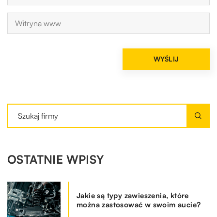
OSTATNIE WPISY
Jakie są typy zawieszenia, które
można zastosować w swoim aucie?