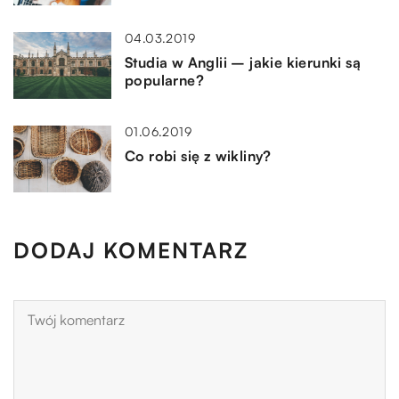
04.03.2019
Studia w Anglii – jakie kierunki są
popularne?
01.06.2019
Co robi się z wikliny?
DODAJ KOMENTARZ