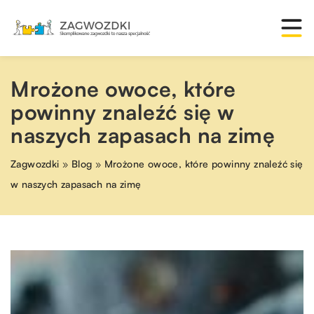
Mrożone owoce, które
powinny znaleźć się w
naszych zapasach na zimę
Zagwozdki
»
Blog
»
Mrożone owoce, które powinny znaleźć się
w naszych zapasach na zimę