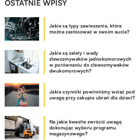
OSTATNIE WPISY
Jakie są typy zawieszenia, które
można zastosować w swoim aucie?
Jakie są zalety i wady
zlewozmywaków jednokomorowych
w porównaniu do zlewozmywaków
dwukomorowych?
Jakie czynniki powinniśmy wziąć pod
uwagę przy zakupie ubrań dla dzieci?
Na jakie kwestie zwrócić uwagę
dokonując wyboru programu
magazynowego?