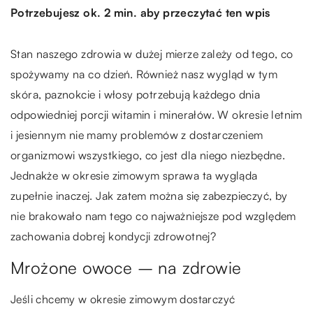
Potrzebujesz ok. 2 min. aby przeczytać ten wpis
Stan naszego zdrowia w dużej mierze zależy od tego, co
spożywamy na co dzień. Również nasz wygląd w tym
skóra, paznokcie i włosy potrzebują każdego dnia
odpowiedniej porcji witamin i minerałów. W okresie letnim
i jesiennym nie mamy problemów z dostarczeniem
organizmowi wszystkiego, co jest dla niego niezbędne.
Jednakże w okresie zimowym sprawa ta wygląda
zupełnie inaczej. Jak zatem można się zabezpieczyć, by
nie brakowało nam tego co najważniejsze pod względem
zachowania dobrej kondycji zdrowotnej?
Mrożone owoce – na zdrowie
Jeśli chcemy w okresie zimowym dostarczyć