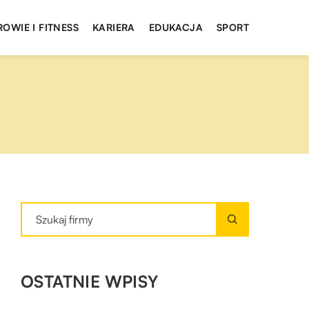
ROWIE I FITNESS
KARIERA
EDUKACJA
SPORT
OSTATNIE WPISY