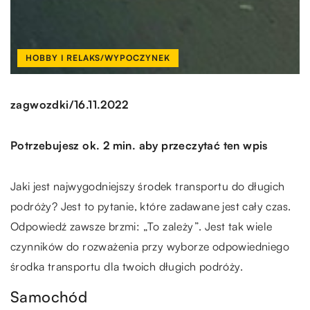
HOBBY I RELAKS/WYPOCZYNEK
/
zagwozdki
16.11.2022
Potrzebujesz ok. 2 min. aby przeczytać ten wpis
Jaki jest najwygodniejszy środek transportu do długich
podróży? Jest to pytanie, które zadawane jest cały czas.
Odpowiedź zawsze brzmi: „To zależy”. Jest tak wiele
czynników do rozważenia przy wyborze odpowiedniego
środka transportu dla twoich długich podróży.
Samochód