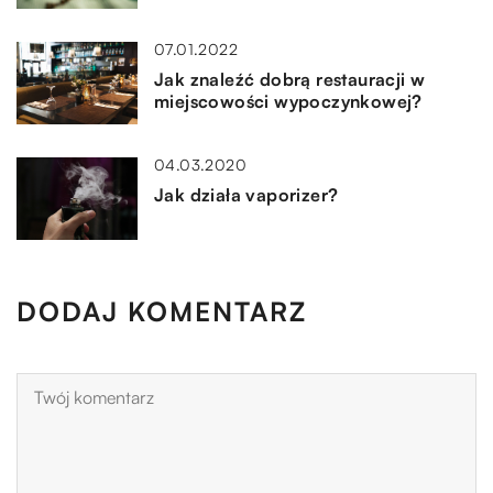
07.01.2022
Jak znaleźć dobrą restauracji w
miejscowości wypoczynkowej?
04.03.2020
Jak działa vaporizer?
DODAJ KOMENTARZ