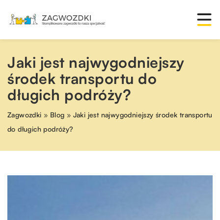
Jaki jest najwygodniejszy
środek transportu do
długich podróży?
Zagwozdki
»
Blog
»
Jaki jest najwygodniejszy środek transportu
do długich podróży?