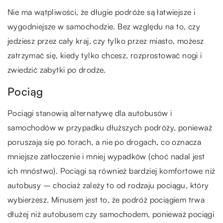
Nie ma wątpliwości, że długie podróże są łatwiejsze i
wygodniejsze w samochodzie. Bez względu na to, czy
jedziesz przez cały kraj, czy tylko przez miasto, możesz
zatrzymać się, kiedy tylko chcesz, rozprostować nogi i
zwiedzić zabytki po drodze.
Pociąg
Pociągi stanowią alternatywę dla autobusów i
samochodów w przypadku dłuższych podróży, ponieważ
poruszają się po torach, a nie po drogach, co oznacza
mniejsze zatłoczenie i mniej wypadków (choć nadal jest
ich mnóstwo). Pociągi są również bardziej komfortowe niż
autobusy – chociaż zależy to od rodzaju pociągu, który
wybierzesz. Minusem jest to, że podróż pociągiem trwa
dłużej niż autobusem czy samochodem, ponieważ pociągi