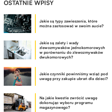
OSTATNIE WPISY
Jakie są typy zawieszenia, które
można zastosować w swoim aucie?
Jakie są zalety i wady
zlewozmywaków jednokomorowych
w porównaniu do zlewozmywaków
dwukomorowych?
Jakie czynniki powinniśmy wziąć pod
uwagę przy zakupie ubrań dla dzieci?
Na jakie kwestie zwrócić uwagę
dokonując wyboru programu
magazynowego?