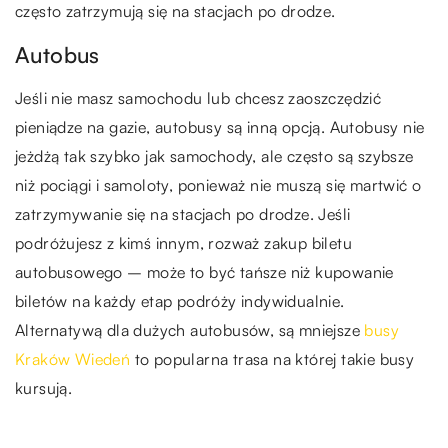
często zatrzymują się na stacjach po drodze.
Autobus
Jeśli nie masz samochodu lub chcesz zaoszczędzić
pieniądze na gazie, autobusy są inną opcją. Autobusy nie
jeżdżą tak szybko jak samochody, ale często są szybsze
niż pociągi i samoloty, ponieważ nie muszą się martwić o
zatrzymywanie się na stacjach po drodze. Jeśli
podróżujesz z kimś innym, rozważ zakup biletu
autobusowego – może to być tańsze niż kupowanie
biletów na każdy etap podróży indywidualnie.
Alternatywą dla dużych autobusów, są mniejsze
busy
Kraków Wiedeń
to popularna trasa na której takie busy
kursują.