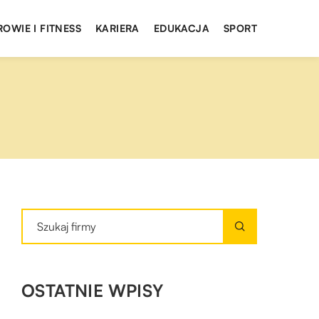
ROWIE I FITNESS
KARIERA
EDUKACJA
SPORT
OSTATNIE WPISY