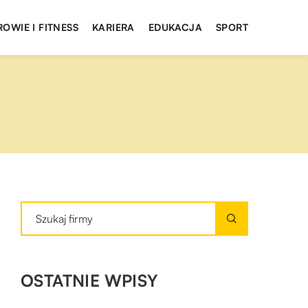
ROWIE I FITNESS
KARIERA
EDUKACJA
SPORT
OSTATNIE WPISY