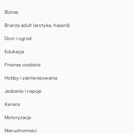
Biznes
Branża adult (erotyka, hazard)
Dom i ogród
Edukacja
Finanse osobiste
Hobby i zainteresowania
Jedzenie i napoje
Kariera
Motoryzacja
Nieruchomości