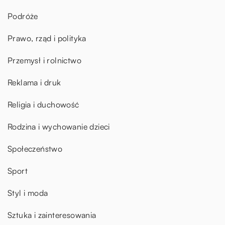
Podróże
Prawo, rząd i polityka
Przemysł i rolnictwo
Reklama i druk
Religia i duchowość
Rodzina i wychowanie dzieci
Społeczeństwo
Sport
Styl i moda
Sztuka i zainteresowania