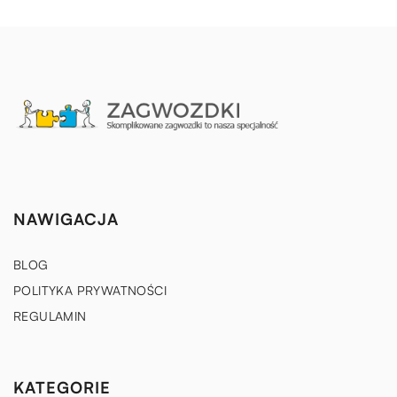
NAWIGACJA
BLOG
POLITYKA PRYWATNOŚCI
REGULAMIN
KATEGORIE