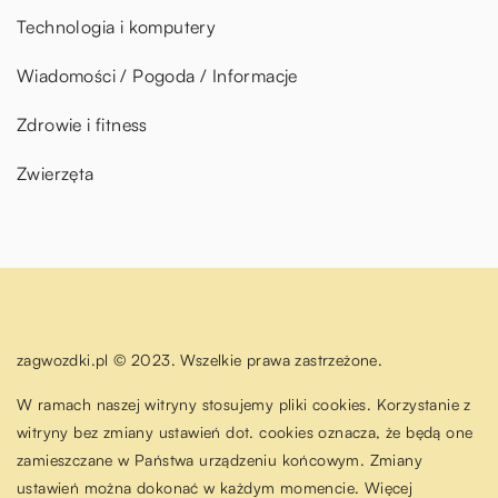
Technologia i komputery
Wiadomości / Pogoda / Informacje
Zdrowie i fitness
Zwierzęta
zagwozdki.pl © 2023. Wszelkie prawa zastrzeżone.
W ramach naszej witryny stosujemy pliki cookies. Korzystanie z
witryny bez zmiany ustawień dot. cookies oznacza, że będą one
zamieszczane w Państwa urządzeniu końcowym. Zmiany
ustawień można dokonać w każdym momencie. Więcej