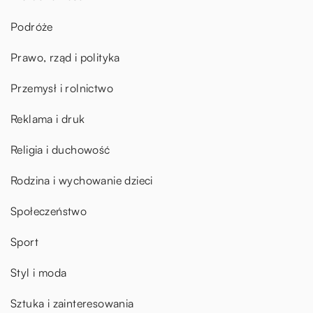
Podróże
Prawo, rząd i polityka
Przemysł i rolnictwo
Reklama i druk
Religia i duchowość
Rodzina i wychowanie dzieci
Społeczeństwo
Sport
Styl i moda
Sztuka i zainteresowania