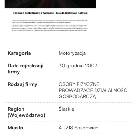
Kategoria
Motoryzacja
Data rejestracji
30 grudnia 2003
firmy
Rodzaj firmy
OSOBY FIZYCZNE
PROWADZĄCE DZIAŁALNOŚĆ
GOSPODARCZĄ
Region
Śląskie
(Województwo)
Miasto
41-218 Sosnowiec