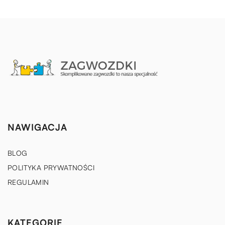
NAWIGACJA
BLOG
POLITYKA PRYWATNOŚCI
REGULAMIN
KATEGORIE