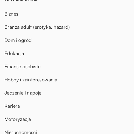
Biznes
Branża adult (erotyka, hazard)
Dom i ogród
Edukacja
Finanse osobiste
Hobby i zainteresowania
Jedzenie i napoje
Kariera
Motoryzacja
Nieruchomości