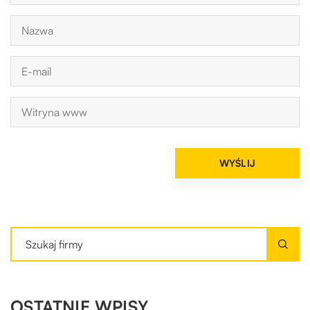
OSTATNIE WPISY