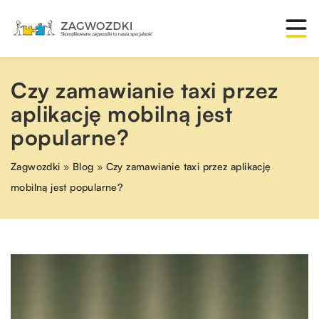
Czy zamawianie taxi przez
aplikację mobilną jest
popularne?
Zagwozdki
»
Blog
»
Czy zamawianie taxi przez aplikację
mobilną jest popularne?