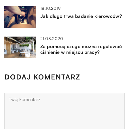
18.10.2019
Jak długo trwa badanie kierowców?
21.08.2020
Za pomocą czego można regulować
ciśnienie w miejscu pracy?
DODAJ KOMENTARZ