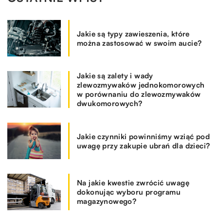
Jakie są typy zawieszenia, które
można zastosować w swoim aucie?
Jakie są zalety i wady
zlewozmywaków jednokomorowych
w porównaniu do zlewozmywaków
dwukomorowych?
Jakie czynniki powinniśmy wziąć pod
uwagę przy zakupie ubrań dla dzieci?
Na jakie kwestie zwrócić uwagę
dokonując wyboru programu
magazynowego?