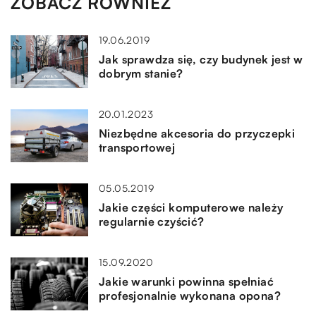
ZOBACZ RÓWNIEŻ
19.06.2019
Jak sprawdza się, czy budynek jest w
dobrym stanie?
20.01.2023
Niezbędne akcesoria do przyczepki
transportowej
05.05.2019
Jakie części komputerowe należy
regularnie czyścić?
15.09.2020
Jakie warunki powinna spełniać
profesjonalnie wykonana opona?