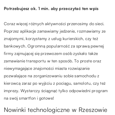
Potrzebujesz ok. 1 min. aby przeczytać ten wpis
Coraz więcej różnych aktywności przenosimy do sieci.
Poprzez aplikacje zamawiamy jedzenie, rozmawiamy ze
znajomymi, korzystamy z usług kurierskich, czy też
bankowych. Ogromną popularność za sprawą pewnej
firmy zajmującej się przewozem osób zyskało także
zamawianie transportu w ten sposób. To proste oraz
niewymagające znajomości miasta rozwiązanie
pozwalające na zorganizowaniu sobie samochodu z
kierowcą zaraz po wyjściu z pociągu, samolotu, czy też
imprezy. Wystarczy ściągnąć tylko odpowiedni program
na swój smartfon i gotowe!
Nowinki technologiczne w Rzeszowie