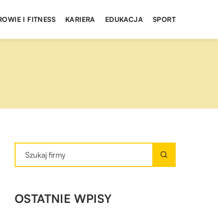
ROWIE I FITNESS
KARIERA
EDUKACJA
SPORT
OSTATNIE WPISY