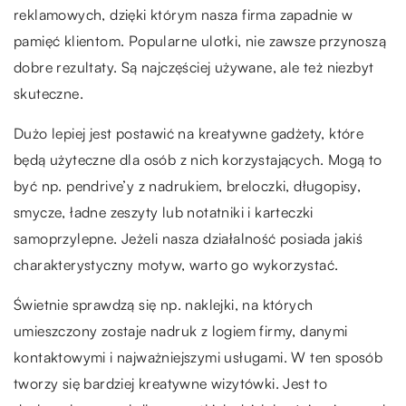
reklamowych, dzięki którym nasza firma zapadnie w
pamięć klientom. Popularne ulotki, nie zawsze przynoszą
dobre rezultaty. Są najczęściej używane, ale też niezbyt
skuteczne.
Dużo lepiej jest postawić na kreatywne gadżety, które
będą użyteczne dla osób z nich korzystających. Mogą to
być np. pendrive’y z nadrukiem, breloczki, długopisy,
smycze, ładne zeszyty lub notatniki i karteczki
samoprzylepne. Jeżeli nasza działalność posiada jakiś
charakterystyczny motyw, warto go wykorzystać.
Świetnie sprawdzą się np. naklejki, na których
umieszczony zostaje nadruk z logiem firmy, danymi
kontaktowymi i najważniejszymi usługami. W ten sposób
tworzy się bardziej kreatywne wizytówki. Jest to