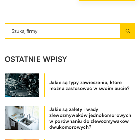
OSTATNIE WPISY
Jakie są typy zawieszenia, które
można zastosować w swoim aucie?
Jakie są zalety i wady
zlewozmywaków jednokomorowych
w porównaniu do zlewozmywaków
dwukomorowych?