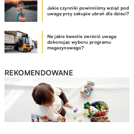
Jakie czynniki powinniśmy wziąć pod
uwagę przy zakupie ubrań dla dzieci?
Na jakie kwestie zwrócić uwagę
dokonując wyboru programu
magazynowego?
REKOMENDOWANE