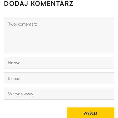
DODAJ KOMENTARZ