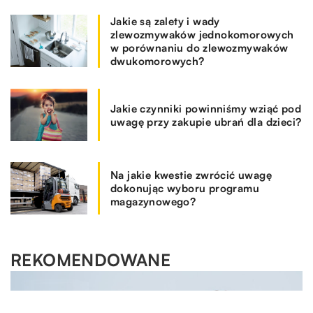
Jakie są zalety i wady
zlewozmywaków jednokomorowych
w porównaniu do zlewozmywaków
dwukomorowych?
Jakie czynniki powinniśmy wziąć pod
uwagę przy zakupie ubrań dla dzieci?
Na jakie kwestie zwrócić uwagę
dokonując wyboru programu
magazynowego?
REKOMENDOWANE