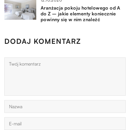
Aranżacja pokoju hotelowego od A
do Z – jakie elementy koniecznie
powinny się w nim znaleźć
DODAJ KOMENTARZ