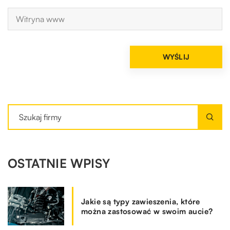
OSTATNIE WPISY
Jakie są typy zawieszenia, które
można zastosować w swoim aucie?