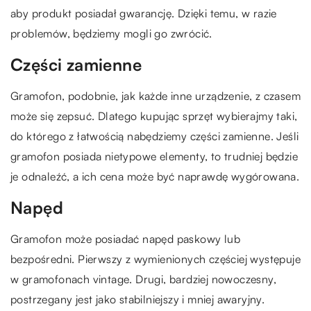
aby produkt posiadał gwarancję. Dzięki temu, w razie
problemów, będziemy mogli go zwrócić.
Części zamienne
Gramofon, podobnie, jak każde inne urządzenie, z czasem
może się zepsuć. Dlatego kupując sprzęt wybierajmy taki,
do którego z łatwością nabędziemy części zamienne. Jeśli
gramofon posiada nietypowe elementy, to trudniej będzie
je odnaleźć, a ich cena może być naprawdę wygórowana.
Napęd
Gramofon może posiadać napęd paskowy lub
bezpośredni. Pierwszy z wymienionych częściej występuje
w gramofonach vintage. Drugi, bardziej nowoczesny,
postrzegany jest jako stabilniejszy i mniej awaryjny.