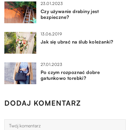
23.01.2023
Czy używanie drabiny jest
bezpieczne?
13.06.2019
Jak się ubrać na ślub koleżanki?
27.01.2023
Po czym rozpoznać dobre
gatunkowo torebki?
DODAJ KOMENTARZ