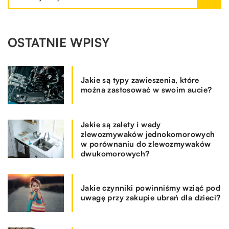
OSTATNIE WPISY
Jakie są typy zawieszenia, które
można zastosować w swoim aucie?
Jakie są zalety i wady
zlewozmywaków jednokomorowych
w porównaniu do zlewozmywaków
dwukomorowych?
Jakie czynniki powinniśmy wziąć pod
uwagę przy zakupie ubrań dla dzieci?