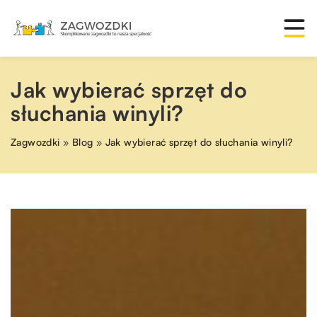
Jak wybierać sprzęt do
słuchania winyli?
Zagwozdki
»
Blog
»
Jak wybierać sprzęt do słuchania winyli?