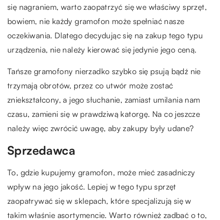
się nagraniem, warto zaopatrzyć się we właściwy sprzęt,
bowiem, nie każdy gramofon może spełniać nasze
oczekiwania. Dlatego decydując się na zakup tego typu
urządzenia, nie należy kierować się jedynie jego ceną.
Tańsze gramofony nierzadko szybko się psują bądź nie
trzymają obrotów, przez co utwór może zostać
zniekształcony, a jego słuchanie, zamiast umilania nam
czasu, zamieni się w prawdziwą katorgę. Na co jeszcze
należy więc zwrócić uwagę, aby zakupy były udane?
Sprzedawca
To, gdzie kupujemy gramofon, może mieć zasadniczy
wpływ na jego jakość. Lepiej w tego typu sprzęt
zaopatrywać się w sklepach, które specjalizują się w
takim właśnie asortymencie. Warto również zadbać o to,