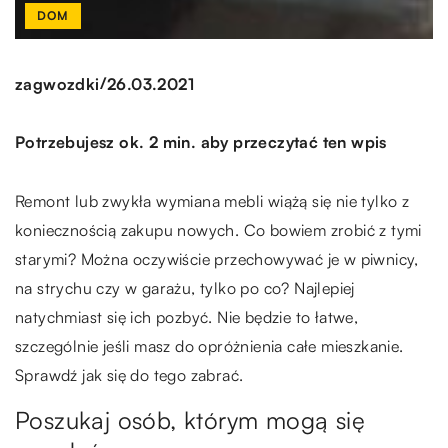
DOM
/
zagwozdki
26.03.2021
Potrzebujesz ok. 2 min. aby przeczytać ten wpis
Remont lub zwykła wymiana mebli wiążą się nie tylko z
koniecznością zakupu nowych. Co bowiem zrobić z tymi
starymi? Można oczywiście przechowywać je w piwnicy,
na strychu czy w garażu, tylko po co? Najlepiej
natychmiast się ich pozbyć. Nie będzie to łatwe,
szczególnie jeśli masz do opróżnienia całe mieszkanie.
Sprawdź jak się do tego zabrać.
Poszukaj osób, którym mogą się