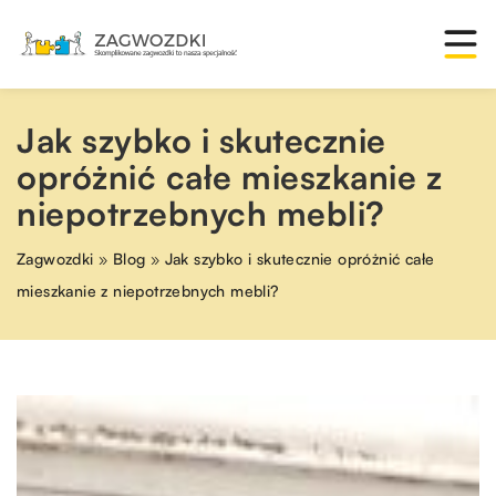
Jak szybko i skutecznie
opróżnić całe mieszkanie z
niepotrzebnych mebli?
Zagwozdki
»
Blog
»
Jak szybko i skutecznie opróżnić całe
mieszkanie z niepotrzebnych mebli?