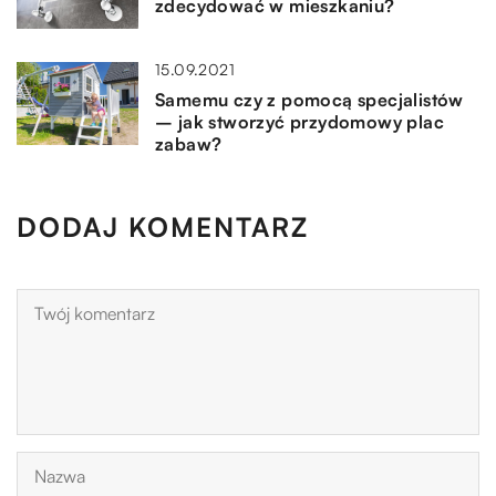
zdecydować w mieszkaniu?
15.09.2021
Samemu czy z pomocą specjalistów
– jak stworzyć przydomowy plac
zabaw?
DODAJ KOMENTARZ