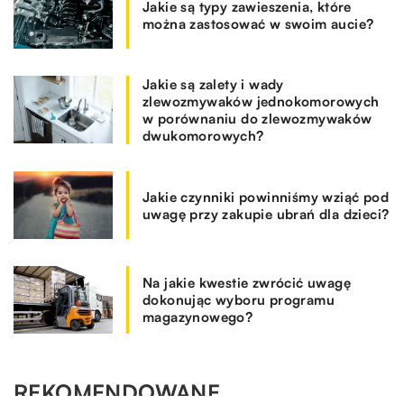
Jakie są typy zawieszenia, które
można zastosować w swoim aucie?
Jakie są zalety i wady
zlewozmywaków jednokomorowych
w porównaniu do zlewozmywaków
dwukomorowych?
Jakie czynniki powinniśmy wziąć pod
uwagę przy zakupie ubrań dla dzieci?
Na jakie kwestie zwrócić uwagę
dokonując wyboru programu
magazynowego?
REKOMENDOWANE