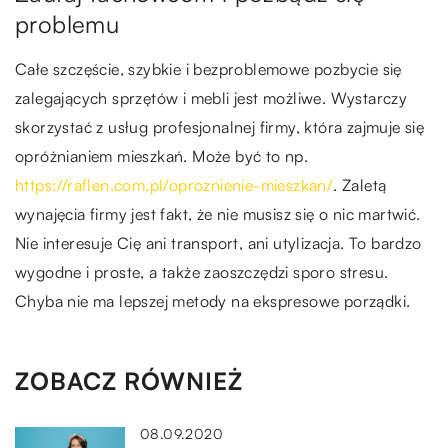
problemu
Całe szczęście, szybkie i bezproblemowe pozbycie się
zalegających sprzętów i mebli jest możliwe. Wystarczy
skorzystać z usług profesjonalnej firmy, która zajmuje się
opróżnianiem mieszkań. Może być to np.
https://raflen.com.pl/oproznienie-mieszkan/
. Zaletą
wynajęcia firmy jest fakt, że nie musisz się o nic martwić.
Nie interesuje Cię ani transport, ani utylizacja. To bardzo
wygodne i proste, a także zaoszczędzi sporo stresu.
Chyba nie ma lepszej metody na ekspresowe porządki.
ZOBACZ RÓWNIEŻ
08.09.2020