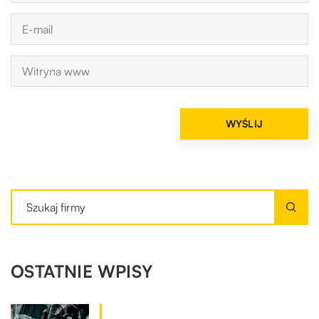
OSTATNIE WPISY