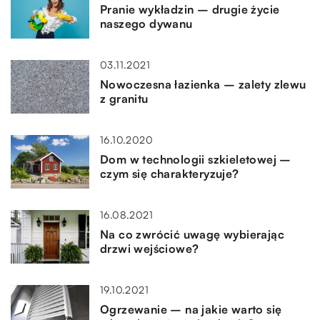
Pranie wykładzin – drugie życie
naszego dywanu
03.11.2021
Nowoczesna łazienka – zalety zlewu
z granitu
16.10.2020
Dom w technologii szkieletowej –
czym się charakteryzuje?
16.08.2021
Na co zwrócić uwagę wybierając
drzwi wejściowe?
19.10.2021
Ogrzewanie – na jakie warto się