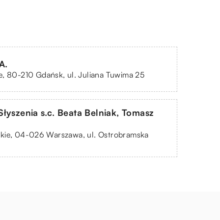
A.
, 80-210 Gdańsk, ul. Juliana Tuwima 25
łyszenia s.c. Beata Belniak, Tomasz
kie, 04-026 Warszawa, ul. Ostrobramska