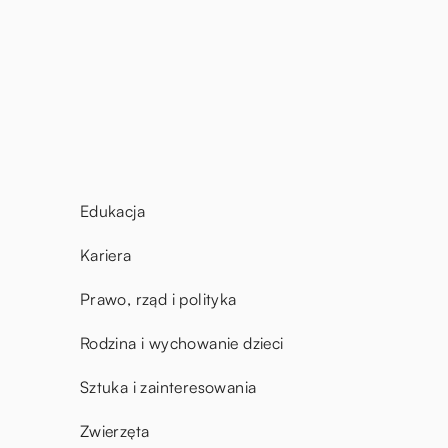
Edukacja
Kariera
Prawo, rząd i polityka
Rodzina i wychowanie dzieci
Sztuka i zainteresowania
Zwierzęta