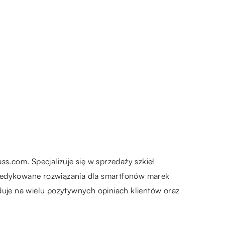
.com. Specjalizuje się w sprzedaży szkieł
 dedykowane rozwiązania dla smartfonów marek
uje na wielu pozytywnych opiniach klientów oraz