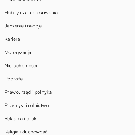
Hobby i zainteresowania
Jedzenie i napoje
Kariera
Motoryzacja
Nieruchomości
Podróże
Prawo, rząd i polityka
Przemysł i rolnictwo
Reklama i druk
Religia i duchowość