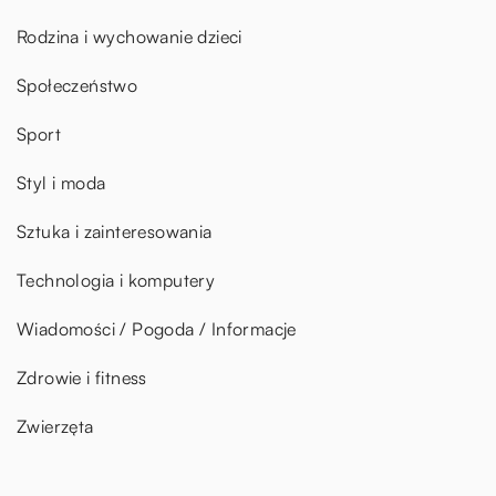
Rodzina i wychowanie dzieci
Społeczeństwo
Sport
Styl i moda
Sztuka i zainteresowania
Technologia i komputery
Wiadomości / Pogoda / Informacje
Zdrowie i fitness
Zwierzęta