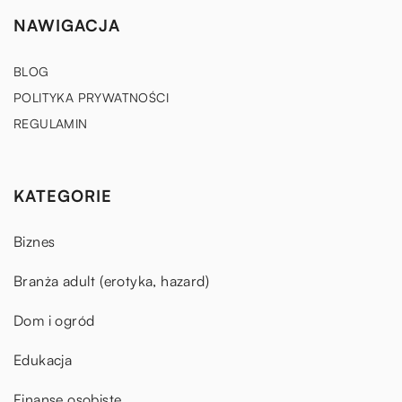
NAWIGACJA
BLOG
POLITYKA PRYWATNOŚCI
REGULAMIN
KATEGORIE
Biznes
Branża adult (erotyka, hazard)
Dom i ogród
Edukacja
Finanse osobiste