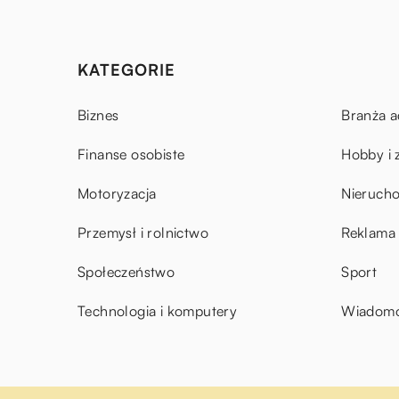
KATEGORIE
Biznes
Branża a
Finanse osobiste
Hobby i 
Motoryzacja
Nieruch
Przemysł i rolnictwo
Reklama 
Społeczeństwo
Sport
Technologia i komputery
Wiadomoś