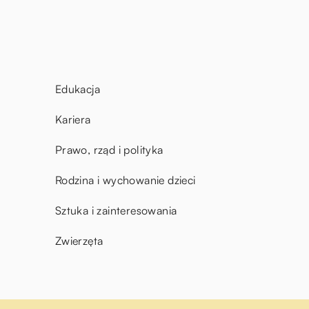
Edukacja
Kariera
Prawo, rząd i polityka
Rodzina i wychowanie dzieci
Sztuka i zainteresowania
Zwierzęta