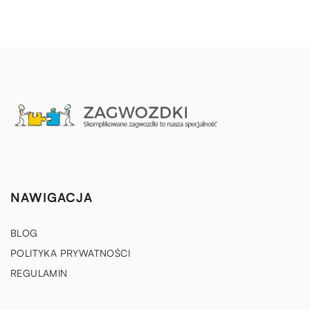
NAWIGACJA
BLOG
POLITYKA PRYWATNOŚCI
REGULAMIN