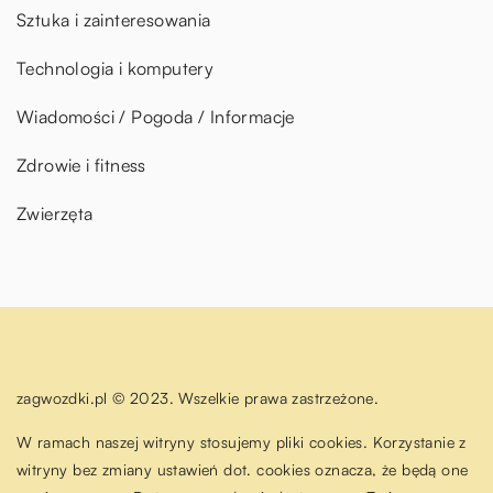
Sztuka i zainteresowania
Technologia i komputery
Wiadomości / Pogoda / Informacje
Zdrowie i fitness
Zwierzęta
zagwozdki.pl © 2023. Wszelkie prawa zastrzeżone.
W ramach naszej witryny stosujemy pliki cookies. Korzystanie z
witryny bez zmiany ustawień dot. cookies oznacza, że będą one