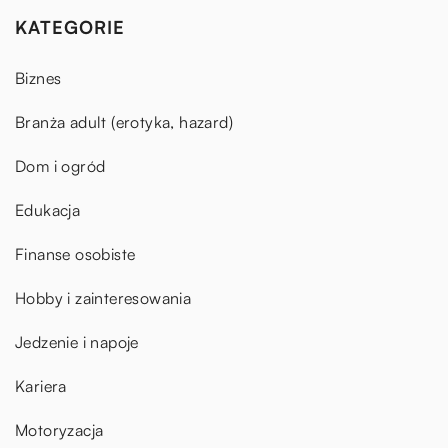
KATEGORIE
Biznes
Branża adult (erotyka, hazard)
Dom i ogród
Edukacja
Finanse osobiste
Hobby i zainteresowania
Jedzenie i napoje
Kariera
Motoryzacja