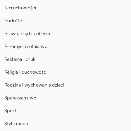
Nieruchomości
Podróże
Prawo, rząd i polityka
Przemysł i rolnictwo
Reklama i druk
Religia i duchowość
Rodzina i wychowanie dzieci
Społeczeństwo
Sport
Styl i moda