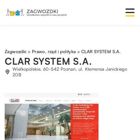
Zagwozdki
»
Prawo, rząd i polityka
»
CLAR SYSTEM S.A.
CLAR SYSTEM S.A.
Wielkopolskie, 60-542 Poznań, ul. Klemensa Janickiego
20B