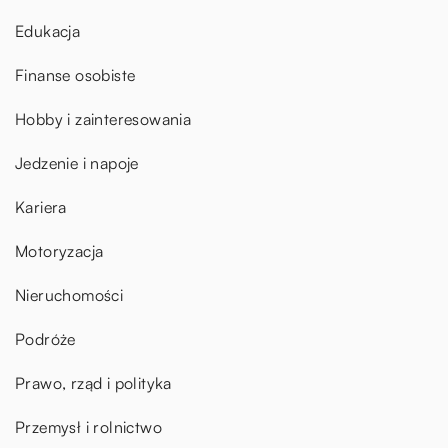
Edukacja
Finanse osobiste
Hobby i zainteresowania
Jedzenie i napoje
Kariera
Motoryzacja
Nieruchomości
Podróże
Prawo, rząd i polityka
Przemysł i rolnictwo