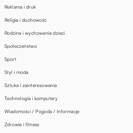
Reklama i druk
Religia i duchowość
Rodzina i wychowanie dzieci
Społeczeństwo
Sport
Styl i moda
Sztuka i zainteresowania
Technologia i komputery
Wiadomości / Pogoda / Informacje
Zdrowie i fitness