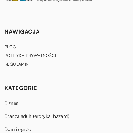
NAWIGACJA
BLOG
POLITYKA PRYWATNOŚCI
REGULAMIN
KATEGORIE
Biznes
Branża adult (erotyka, hazard)
Dom i ogród