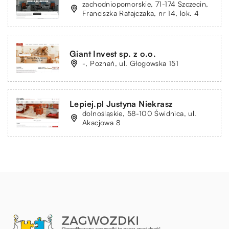
zachodniopomorskie, 71-174 Szczecin,
Franciszka Ratajczaka, nr 14, lok. 4
Giant Invest sp. z o.o.
-, Poznań, ul. Głogowska 151
Lepiej.pl Justyna Niekrasz
dolnośląskie, 58-100 Świdnica, ul.
Akacjowa 8