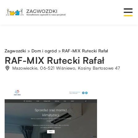
Zagwozdki
»
Dom i ogród
»
RAF-MIX Rutecki Rafał
RAF-MIX Rutecki Rafał
Mazowieckie, 06-521 Wiśniewo, Kosiny Bartosowe 47