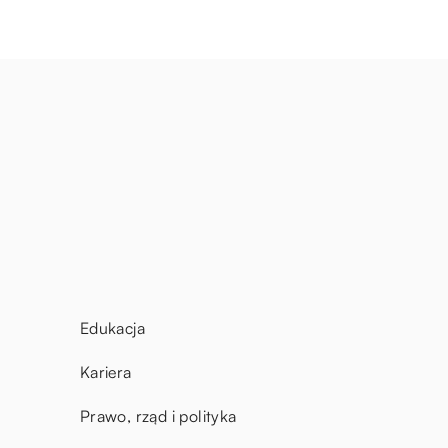
Edukacja
Kariera
Prawo, rząd i polityka