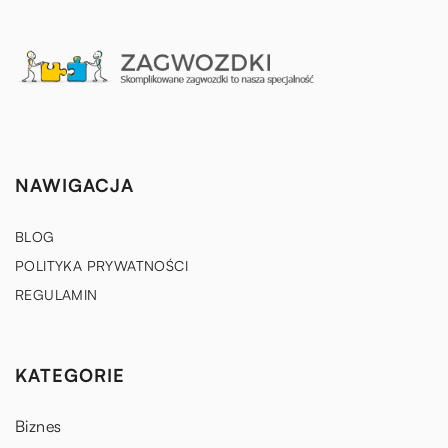
NAWIGACJA
BLOG
POLITYKA PRYWATNOŚCI
REGULAMIN
KATEGORIE
Biznes