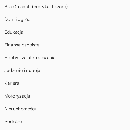
Branża adult (erotyka, hazard)
Dom i ogród
Edukacja
Finanse osobiste
Hobby i zainteresowania
Jedzenie i napoje
Kariera
Motoryzacja
Nieruchomości
Podróże