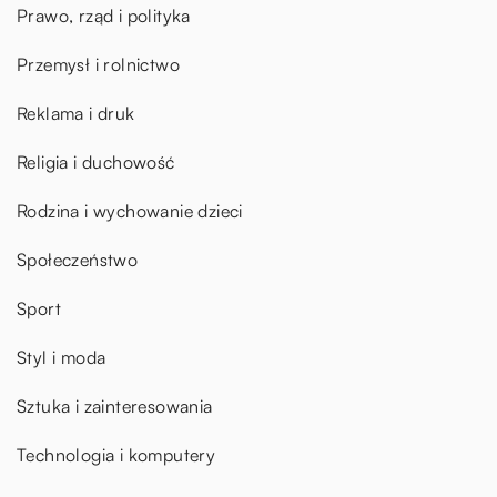
Prawo, rząd i polityka
Przemysł i rolnictwo
Reklama i druk
Religia i duchowość
Rodzina i wychowanie dzieci
Społeczeństwo
Sport
Styl i moda
Sztuka i zainteresowania
Technologia i komputery