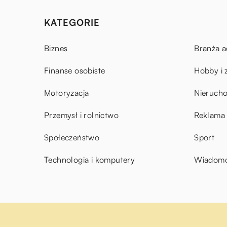
KATEGORIE
Biznes
Branża a
Finanse osobiste
Hobby i 
Motoryzacja
Nieruch
Przemysł i rolnictwo
Reklama 
Społeczeństwo
Sport
Technologia i komputery
Wiadomoś