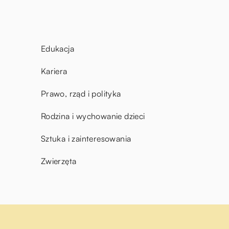
Edukacja
Kariera
Prawo, rząd i polityka
Rodzina i wychowanie dzieci
Sztuka i zainteresowania
Zwierzęta