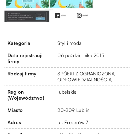
Kategoria
Styl i moda
Data rejestracji
06 października 2015
firmy
Rodzaj firmy
SPÓŁKI Z OGRANICZONĄ
ODPOWIEDZIALNOŚCIĄ
Region
lubelskie
(Województwo)
Miasto
20-209 Lublin
Adres
ul. Frezerów 3