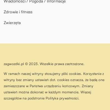
Wiadomości / Pogoda / Informacje
Zdrowie i fitness
Zwierzęta
zagwozdki.pl © 2023. Wszelkie prawa zastrzeżone.
W ramach naszej witryny stosujemy pliki cookies. Korzystanie z
witryny bez zmiany ustawień dot. cookies oznacza, że będą one
zamieszczane w Państwa urządzeniu końcowym. Zmiany
ustawień można dokonać w każdym momencie. Więcej
szczegółów na podstronie
Polityka prywatności
.