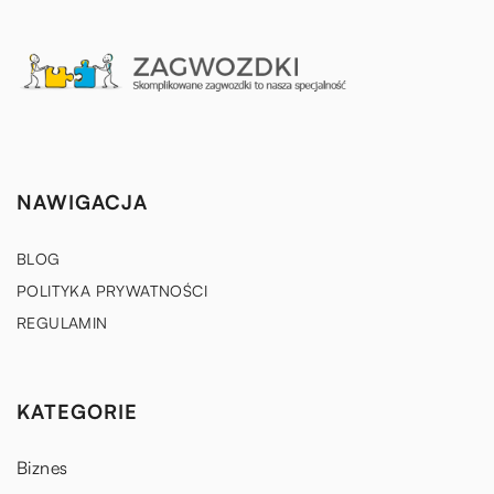
NAWIGACJA
BLOG
POLITYKA PRYWATNOŚCI
REGULAMIN
KATEGORIE
Biznes