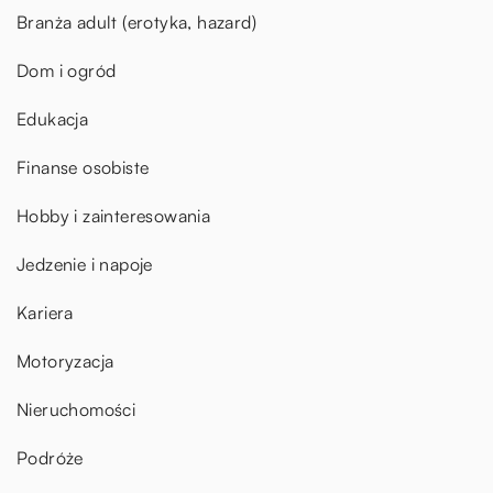
Branża adult (erotyka, hazard)
Dom i ogród
Edukacja
Finanse osobiste
Hobby i zainteresowania
Jedzenie i napoje
Kariera
Motoryzacja
Nieruchomości
Podróże