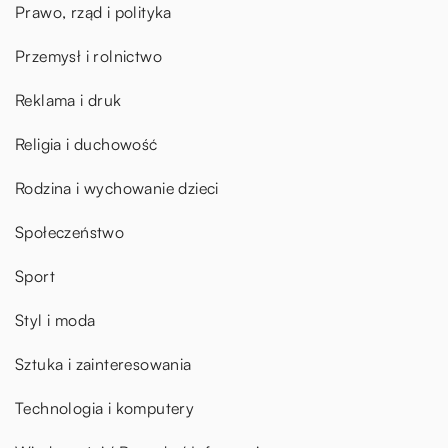
Prawo, rząd i polityka
Przemysł i rolnictwo
Reklama i druk
Religia i duchowość
Rodzina i wychowanie dzieci
Społeczeństwo
Sport
Styl i moda
Sztuka i zainteresowania
Technologia i komputery