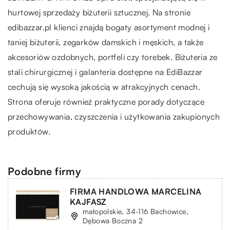
hurtowej sprzedaży biżuterii sztucznej. Na stronie
edibazzar.pl klienci znajdą bogaty asortyment modnej i
taniej biżuterii, zegarków damskich i męskich, a także
akcesoriów ozdobnych, portfeli czy torebek. Biżuteria ze
stali chirurgicznej i galanteria dostępne na EdiBazzar
cechują się wysoką jakością w atrakcyjnych cenach.
Strona oferuje również praktyczne porady dotyczące
przechowywania, czyszczenia i użytkowania zakupionych
produktów.
Podobne firmy
FIRMA HANDLOWA MARCELINA
KAJFASZ
małopolskie, 34-116 Bachowice,
Dębowa Boczna 2