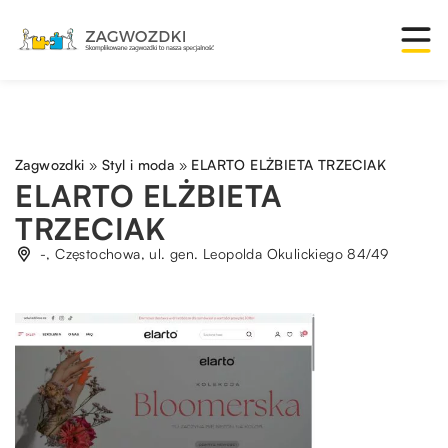
Zagwozdki
»
Styl i moda
»
ELARTO ELŻBIETA TRZECIAK
ELARTO ELŻBIETA
TRZECIAK
-, Częstochowa, ul. gen. Leopolda Okulickiego 84/49