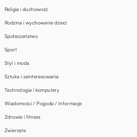
Religia i duchowość
Rodzina i wychowanie dzieci
Społeczeństwo
Sport
Styl i moda
Sztuka i zainteresowania
Technologia i komputery
Wiadomości / Pogoda / Informacje
Zdrowie i fitness
Zwierzęta