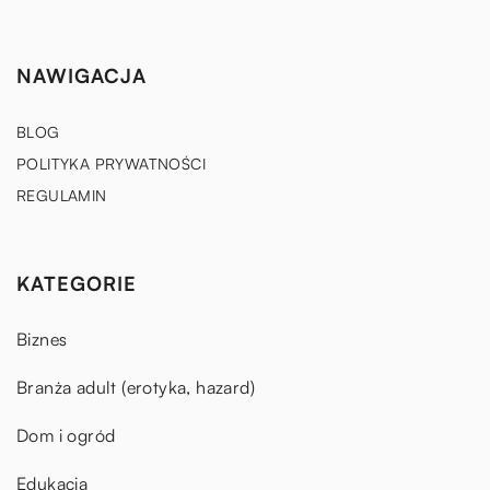
NAWIGACJA
BLOG
POLITYKA PRYWATNOŚCI
REGULAMIN
KATEGORIE
Biznes
Branża adult (erotyka, hazard)
Dom i ogród
Edukacja