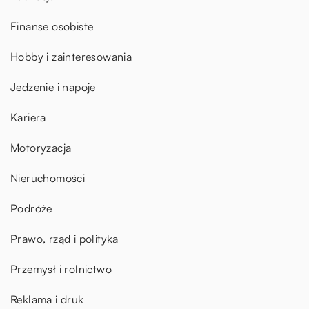
Finanse osobiste
Hobby i zainteresowania
Jedzenie i napoje
Kariera
Motoryzacja
Nieruchomości
Podróże
Prawo, rząd i polityka
Przemysł i rolnictwo
Reklama i druk