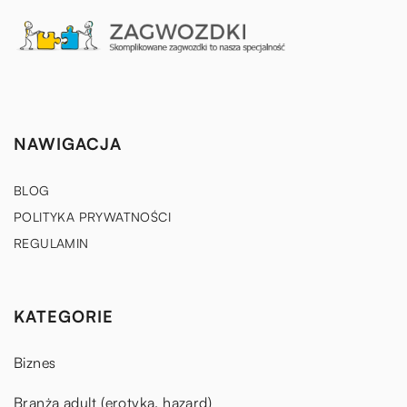
NAWIGACJA
BLOG
POLITYKA PRYWATNOŚCI
REGULAMIN
KATEGORIE
Biznes
Branża adult (erotyka, hazard)