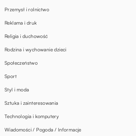
Przemysł i rolnictwo
Reklama i druk
Religia i duchowość
Rodzina i wychowanie dzieci
Społeczeństwo
Sport
Styl i moda
Sztuka i zainteresowania
Technologia i komputery
Wiadomości / Pogoda / Informacje