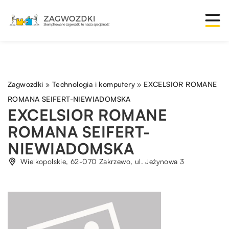
Zagwozdki
»
Technologia i komputery
»
EXCELSIOR ROMANE
ROMANA SEIFERT-NIEWIADOMSKA
EXCELSIOR ROMANE
ROMANA SEIFERT-
NIEWIADOMSKA
Wielkopolskie, 62-070 Zakrzewo, ul. Jeżynowa 3