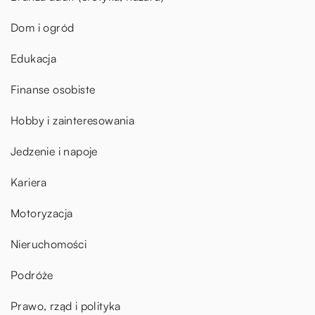
Dom i ogród
Edukacja
Finanse osobiste
Hobby i zainteresowania
Jedzenie i napoje
Kariera
Motoryzacja
Nieruchomości
Podróże
Prawo, rząd i polityka