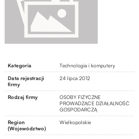
Kategoria
Technologia i komputery
Data rejestracji
24 lipca 2012
firmy
Rodzaj firmy
OSOBY FIZYCZNE
PROWADZĄCE DZIAŁALNOŚĆ
GOSPODARCZĄ
Region
Wielkopolskie
(Województwo)