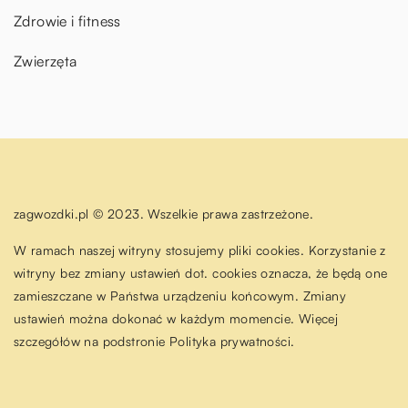
Zdrowie i fitness
Zwierzęta
zagwozdki.pl © 2023. Wszelkie prawa zastrzeżone.
W ramach naszej witryny stosujemy pliki cookies. Korzystanie z
witryny bez zmiany ustawień dot. cookies oznacza, że będą one
zamieszczane w Państwa urządzeniu końcowym. Zmiany
ustawień można dokonać w każdym momencie. Więcej
szczegółów na podstronie
Polityka prywatności
.