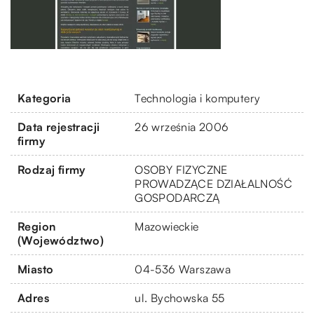
Kategoria
Technologia i komputery
Data rejestracji
26 września 2006
firmy
Rodzaj firmy
OSOBY FIZYCZNE
PROWADZĄCE DZIAŁALNOŚĆ
GOSPODARCZĄ
Region
Mazowieckie
(Województwo)
Miasto
04-536 Warszawa
Adres
ul. Bychowska 55