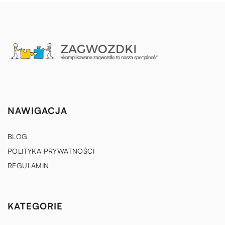
NAWIGACJA
BLOG
POLITYKA PRYWATNOŚCI
REGULAMIN
KATEGORIE