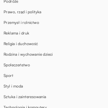
Podróże
Prawo, rząd i polityka
Przemysł i rolnictwo
Reklama i druk
Religia i duchowość
Rodzina i wychowanie dzieci
Społeczeństwo
Sport
Styl i moda
Sztuka i zainteresowania
Technologia i komputery