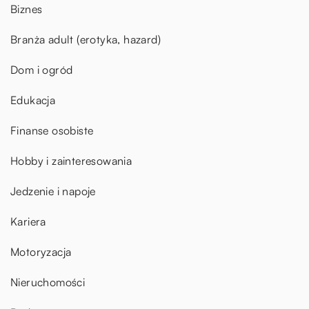
Biznes
Branża adult (erotyka, hazard)
Dom i ogród
Edukacja
Finanse osobiste
Hobby i zainteresowania
Jedzenie i napoje
Kariera
Motoryzacja
Nieruchomości