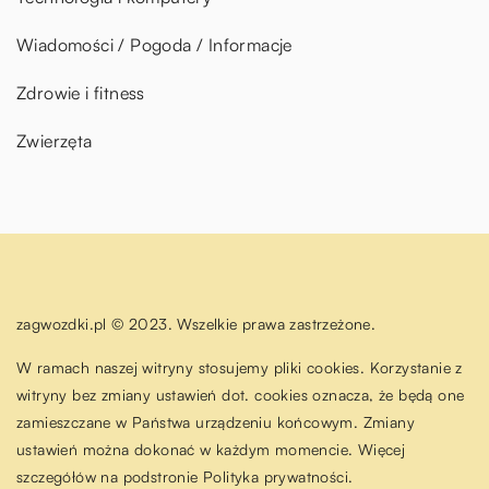
Wiadomości / Pogoda / Informacje
Zdrowie i fitness
Zwierzęta
zagwozdki.pl © 2023. Wszelkie prawa zastrzeżone.
W ramach naszej witryny stosujemy pliki cookies. Korzystanie z
witryny bez zmiany ustawień dot. cookies oznacza, że będą one
zamieszczane w Państwa urządzeniu końcowym. Zmiany
ustawień można dokonać w każdym momencie. Więcej
szczegółów na podstronie
Polityka prywatności
.