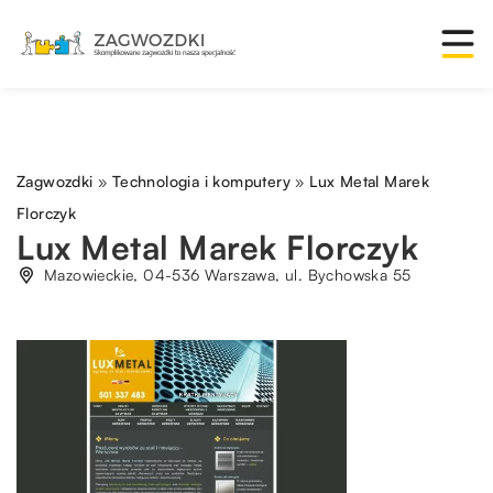
Zagwozdki
»
Technologia i komputery
»
Lux Metal Marek
Florczyk
Lux Metal Marek Florczyk
Mazowieckie, 04-536 Warszawa, ul. Bychowska 55