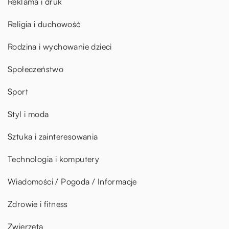
Reklama i druk
Religia i duchowość
Rodzina i wychowanie dzieci
Społeczeństwo
Sport
Styl i moda
Sztuka i zainteresowania
Technologia i komputery
Wiadomości / Pogoda / Informacje
Zdrowie i fitness
Zwierzęta