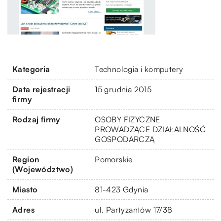
Kategoria
Technologia i komputery
Data rejestracji
15 grudnia 2015
firmy
Rodzaj firmy
OSOBY FIZYCZNE
PROWADZĄCE DZIAŁALNOŚĆ
GOSPODARCZĄ
Region
Pomorskie
(Województwo)
Miasto
81-423 Gdynia
Adres
ul. Partyzantów 17/38