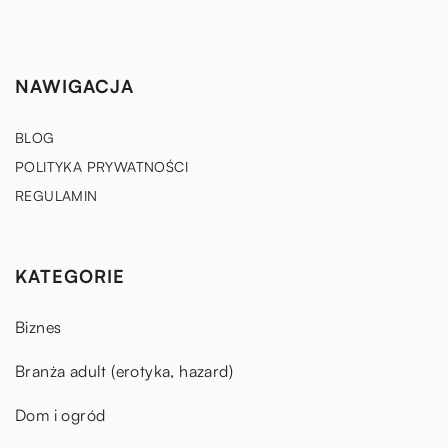
NAWIGACJA
BLOG
POLITYKA PRYWATNOŚCI
REGULAMIN
KATEGORIE
Biznes
Branża adult (erotyka, hazard)
Dom i ogród