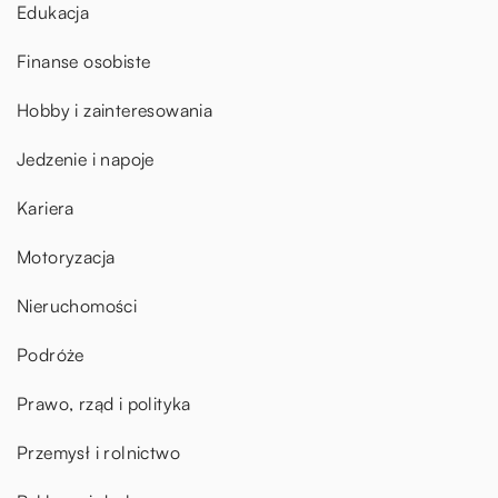
Edukacja
Finanse osobiste
Hobby i zainteresowania
Jedzenie i napoje
Kariera
Motoryzacja
Nieruchomości
Podróże
Prawo, rząd i polityka
Przemysł i rolnictwo