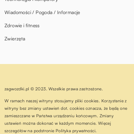
Wiadomości / Pogoda / Informacje
Zdrowie i fitness
Zwierzęta
zagwozdki.pl © 2023. Wszelkie prawa zastrzeżone.
W ramach naszej witryny stosujemy pliki cookies. Korzystanie z
witryny bez zmiany ustawień dot. cookies oznacza, że będą one
zamieszczane w Państwa urządzeniu końcowym. Zmiany
ustawień można dokonać w każdym momencie. Więcej
szczegółów na podstronie
Polityka prywatności
.