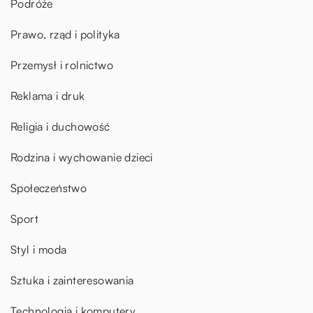
Podróże
Prawo, rząd i polityka
Przemysł i rolnictwo
Reklama i druk
Religia i duchowość
Rodzina i wychowanie dzieci
Społeczeństwo
Sport
Styl i moda
Sztuka i zainteresowania
Technologia i komputery