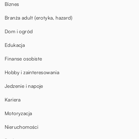
Biznes
Branża adult (erotyka, hazard)
Dom i ogród
Edukacja
Finanse osobiste
Hobby i zainteresowania
Jedzenie i napoje
Kariera
Motoryzacja
Nieruchomości