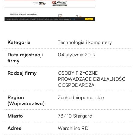
Kategoria
Technologia i komputery
Data rejestracji
04 stycznia 2019
firmy
Rodzaj firmy
OSOBY FIZYCZNE
PROWADZĄCE DZIAŁALNOŚĆ
GOSPODARCZĄ
Region
Zachodniopomorskie
(Województwo)
Miasto
73-110 Stargard
Adres
Warchlino 9D