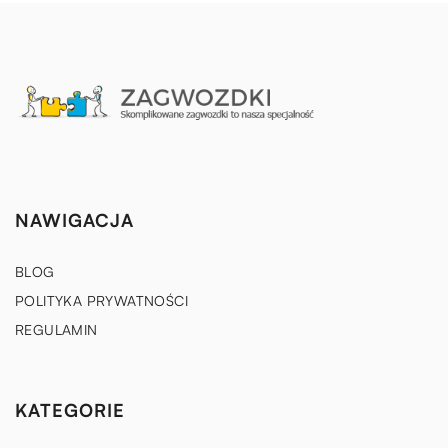
NAWIGACJA
BLOG
POLITYKA PRYWATNOŚCI
REGULAMIN
KATEGORIE