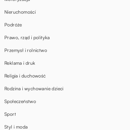
Nieruchomości
Podróże
Prawo, rząd i polityka
Przemysł i rolnictwo
Reklama i druk
Religia i duchowość
Rodzina i wychowanie dzieci
Społeczeństwo
Sport
Styl i moda