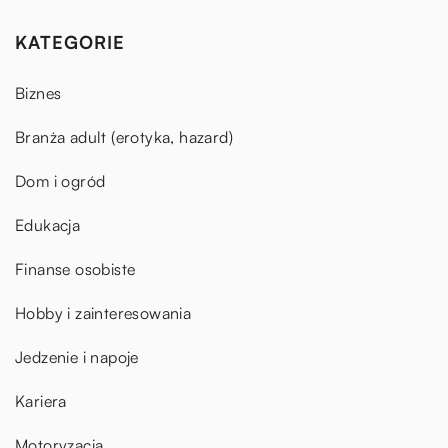
KATEGORIE
Biznes
Branża adult (erotyka, hazard)
Dom i ogród
Edukacja
Finanse osobiste
Hobby i zainteresowania
Jedzenie i napoje
Kariera
Motoryzacja