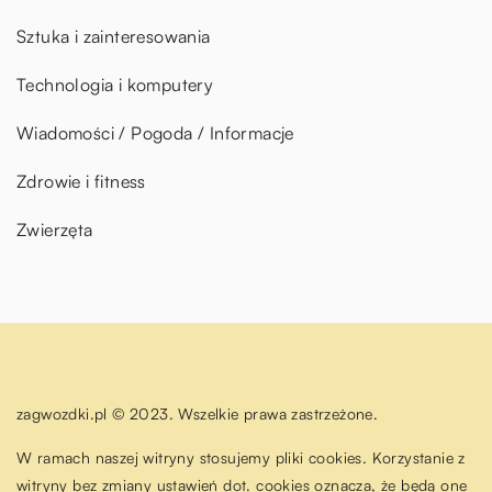
Sztuka i zainteresowania
Technologia i komputery
Wiadomości / Pogoda / Informacje
Zdrowie i fitness
Zwierzęta
zagwozdki.pl © 2023. Wszelkie prawa zastrzeżone.
W ramach naszej witryny stosujemy pliki cookies. Korzystanie z
witryny bez zmiany ustawień dot. cookies oznacza, że będą one