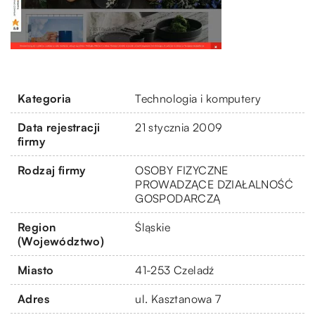
Kategoria
Technologia i komputery
Data rejestracji
21 stycznia 2009
firmy
Rodzaj firmy
OSOBY FIZYCZNE
PROWADZĄCE DZIAŁALNOŚĆ
GOSPODARCZĄ
Region
Śląskie
(Województwo)
Miasto
41-253 Czeladź
Adres
ul. Kasztanowa 7