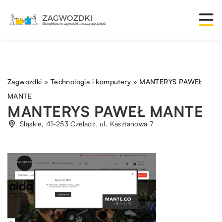
Zagwozdki
»
Technologia i komputery
»
MANTERYS PAWEŁ
MANTE
MANTERYS PAWEŁ MANTE
Śląskie, 41-253 Czeladź, ul. Kasztanowa 7