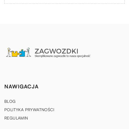
NAWIGACJA
BLOG
POLITYKA PRYWATNOŚCI
REGULAMIN