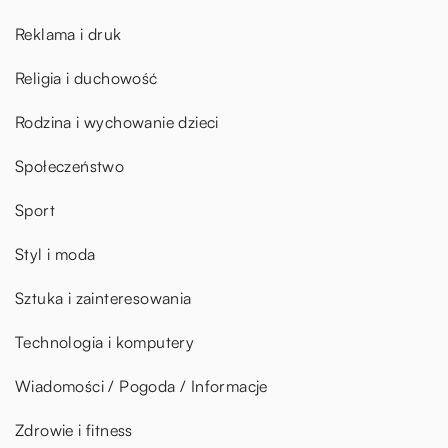
Reklama i druk
Religia i duchowość
Rodzina i wychowanie dzieci
Społeczeństwo
Sport
Styl i moda
Sztuka i zainteresowania
Technologia i komputery
Wiadomości / Pogoda / Informacje
Zdrowie i fitness