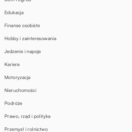
Edukacja
Finanse osobiste
Hobby i zainteresowania
Jedzenie i napoje
Kariera
Motoryzacja
Nieruchomości
Podróże
Prawo, rząd i polityka
Przemysł i rolnictwo