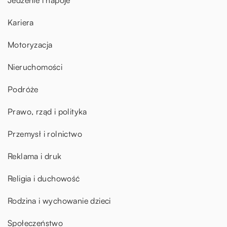
Kariera
Motoryzacja
Nieruchomości
Podróże
Prawo, rząd i polityka
Przemysł i rolnictwo
Reklama i druk
Religia i duchowość
Rodzina i wychowanie dzieci
Społeczeństwo