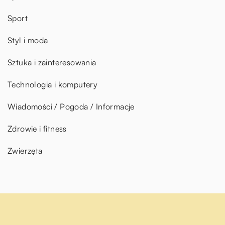
Sport
Styl i moda
Sztuka i zainteresowania
Technologia i komputery
Wiadomości / Pogoda / Informacje
Zdrowie i fitness
Zwierzęta