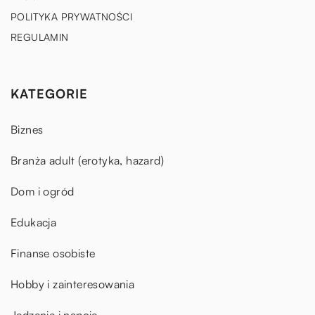
POLITYKA PRYWATNOŚCI
REGULAMIN
KATEGORIE
Biznes
Branża adult (erotyka, hazard)
Dom i ogród
Edukacja
Finanse osobiste
Hobby i zainteresowania
Jedzenie i napoje