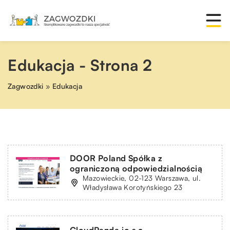
Edukacja - Strona 2
Zagwozdki
»
Edukacja
DOOR Poland Spółka z
ograniczoną odpowiedzialnością
Mazowieckie, 02-123 Warszawa, ul.
Władysława Korotyńskiego 23