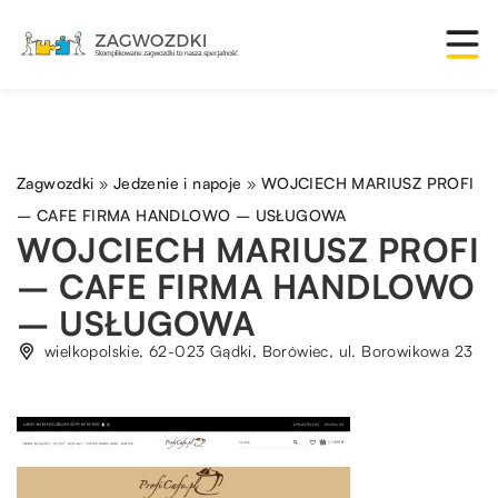
Zagwozdki
»
Jedzenie i napoje
»
WOJCIECH MARIUSZ PROFI
– CAFE FIRMA HANDLOWO – USŁUGOWA
WOJCIECH MARIUSZ PROFI
– CAFE FIRMA HANDLOWO
– USŁUGOWA
wielkopolskie, 62-023 Gądki, Borówiec, ul. Borowikowa 23