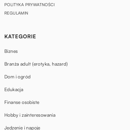
POLITYKA PRYWATNOŚCI
REGULAMIN
KATEGORIE
Biznes
Branża adult (erotyka, hazard)
Dom i ogród
Edukacja
Finanse osobiste
Hobby i zainteresowania
Jedzenie i napoje