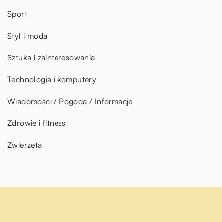
Sport
Styl i moda
Sztuka i zainteresowania
Technologia i komputery
Wiadomości / Pogoda / Informacje
Zdrowie i fitness
Zwierzęta