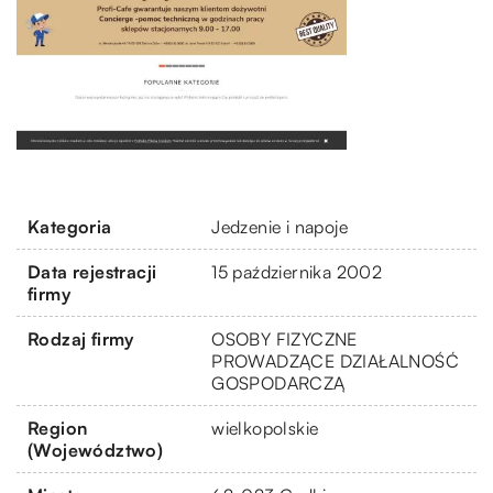
Kategoria
Jedzenie i napoje
Data rejestracji
15 października 2002
firmy
Rodzaj firmy
OSOBY FIZYCZNE
PROWADZĄCE DZIAŁALNOŚĆ
GOSPODARCZĄ
Region
wielkopolskie
(Województwo)