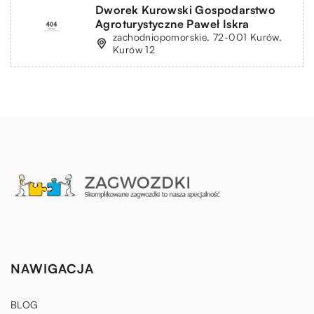
Dworek Kurowski Gospodarstwo
Agroturystyczne Paweł Iskra
zachodniopomorskie, 72-001 Kurów,
Kurów 12
NAWIGACJA
BLOG