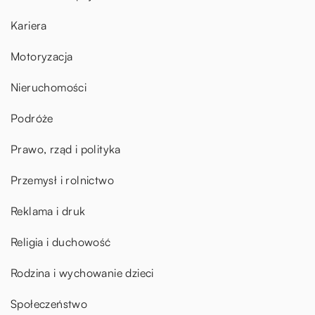
Kariera
Motoryzacja
Nieruchomości
Podróże
Prawo, rząd i polityka
Przemysł i rolnictwo
Reklama i druk
Religia i duchowość
Rodzina i wychowanie dzieci
Społeczeństwo