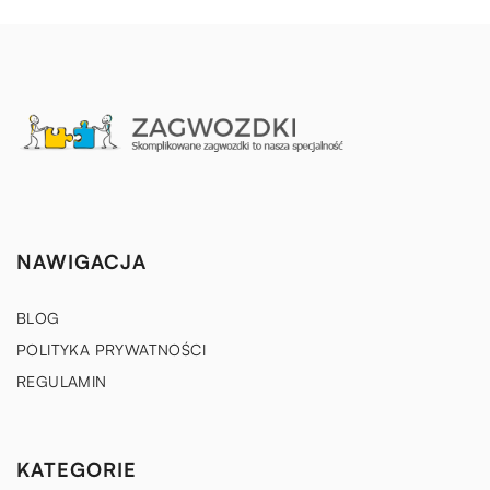
NAWIGACJA
BLOG
POLITYKA PRYWATNOŚCI
REGULAMIN
KATEGORIE