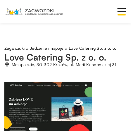
Zagwozdki
»
Jedzenie i napoje
»
Love Catering Sp. z o. o.
Love Catering Sp. z o. o.
Małopolskie, 30-302 Kraków, ul. Marii Konopnickiej 31