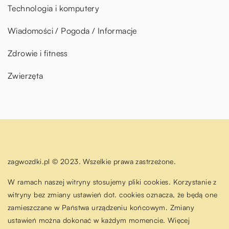
Technologia i komputery
Wiadomości / Pogoda / Informacje
Zdrowie i fitness
Zwierzęta
zagwozdki.pl © 2023. Wszelkie prawa zastrzeżone.
W ramach naszej witryny stosujemy pliki cookies. Korzystanie z
witryny bez zmiany ustawień dot. cookies oznacza, że będą one
zamieszczane w Państwa urządzeniu końcowym. Zmiany
ustawień można dokonać w każdym momencie. Więcej