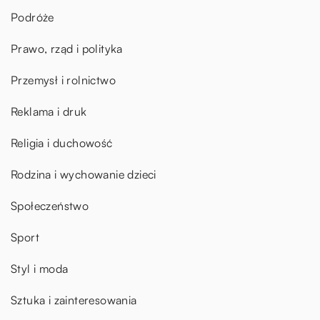
Podróże
Prawo, rząd i polityka
Przemysł i rolnictwo
Reklama i druk
Religia i duchowość
Rodzina i wychowanie dzieci
Społeczeństwo
Sport
Styl i moda
Sztuka i zainteresowania