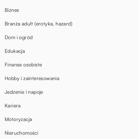
Biznes
Branża adult (erotyka, hazard)
Dom i ogród
Edukacja
Finanse osobiste
Hobby i zainteresowania
Jedzenie i napoje
Kariera
Motoryzacja
Nieruchomości