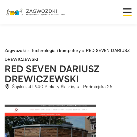
Zagwozdki
»
Technologia i komputery
»
RED SEVEN DARIUSZ
DREWICZEWSKI
RED SEVEN DARIUSZ
DREWICZEWSKI
Śląskie, 41-940 Piekary Śląskie, ul. Podmiejska 25