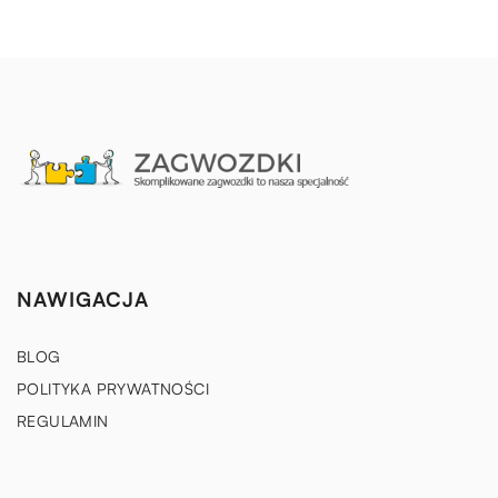
NAWIGACJA
BLOG
POLITYKA PRYWATNOŚCI
REGULAMIN