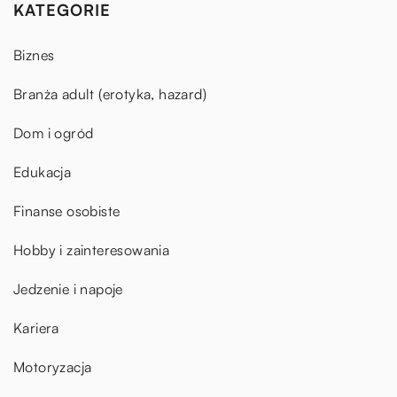
KATEGORIE
Biznes
Branża adult (erotyka, hazard)
Dom i ogród
Edukacja
Finanse osobiste
Hobby i zainteresowania
Jedzenie i napoje
Kariera
Motoryzacja