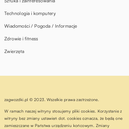
Sztuka i zainteresowania
Technologia i komputery
Wiadomości / Pogoda / Informacje
Zdrowie i fitness
Zwierzęta
zagwozdki.pl © 2023. Wszelkie prawa zastrzeżone.
W ramach naszej witryny stosujemy pliki cookies. Korzystanie z
witryny bez zmiany ustawień dot. cookies oznacza, że będą one
zamieszczane w Państwa urządzeniu końcowym. Zmiany