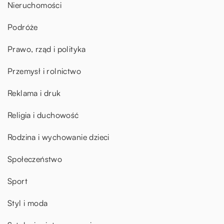
Nieruchomości
Podróże
Prawo, rząd i polityka
Przemysł i rolnictwo
Reklama i druk
Religia i duchowość
Rodzina i wychowanie dzieci
Społeczeństwo
Sport
Styl i moda