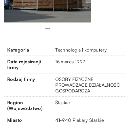
Kategoria
Technologia i komputery
Data rejestracji
15 marca 1997
firmy
Rodzaj firmy
OSOBY FIZYCZNE
PROWADZĄCE DZIAŁALNOŚĆ
GOSPODARCZĄ
Region
Śląskie
(Województwo)
Miasto
41-940 Piekary Śląskie