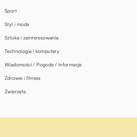
Sport
Styl i moda
Sztuka i zainteresowania
Technologia i komputery
Wiadomości / Pogoda / Informacje
Zdrowie i fitness
Zwierzęta