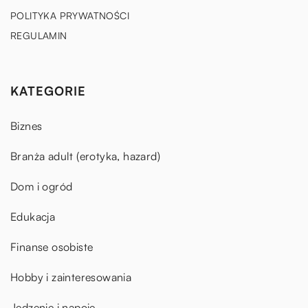
POLITYKA PRYWATNOŚCI
REGULAMIN
KATEGORIE
Biznes
Branża adult (erotyka, hazard)
Dom i ogród
Edukacja
Finanse osobiste
Hobby i zainteresowania
Jedzenie i napoje