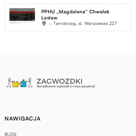
PPHU „Magdalena” Chwałek
Lesław
-, Tarnobrzeg, al. Warszawska 227
NAWIGACJA
BLOG