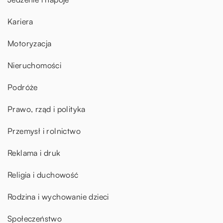
Kariera
Motoryzacja
Nieruchomości
Podróże
Prawo, rząd i polityka
Przemysł i rolnictwo
Reklama i druk
Religia i duchowość
Rodzina i wychowanie dzieci
Społeczeństwo