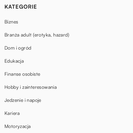
KATEGORIE
Biznes
Branża adult (erotyka, hazard)
Dom i ogród
Edukacja
Finanse osobiste
Hobby i zainteresowania
Jedzenie i napoje
Kariera
Motoryzacja