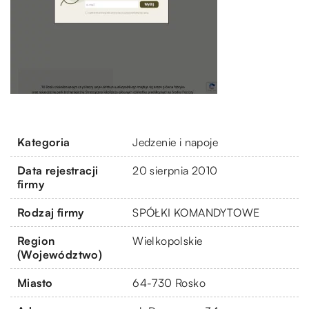
Kategoria
Jedzenie i napoje
Data rejestracji
20 sierpnia 2010
firmy
Rodzaj firmy
SPÓŁKI KOMANDYTOWE
Region
Wielkopolskie
(Województwo)
Miasto
64-730 Rosko