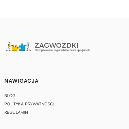
NAWIGACJA
BLOG
POLITYKA PRYWATNOŚCI
REGULAMIN