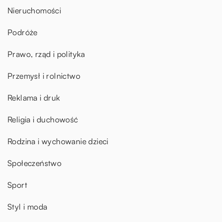
Nieruchomości
Podróże
Prawo, rząd i polityka
Przemysł i rolnictwo
Reklama i druk
Religia i duchowość
Rodzina i wychowanie dzieci
Społeczeństwo
Sport
Styl i moda